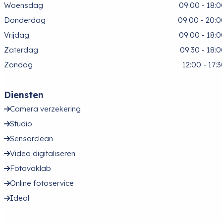
Woensdag
09:00 - 18:
Donderdag
09:00 - 20:
Vrijdag
09:00 - 18:
Zaterdag
09:30 - 18:
Zondag
12:00 - 17:
Diensten
Camera verzekering
Studio
Sensorclean
Video digitaliseren
Fotovaklab
Online fotoservice
Ideal