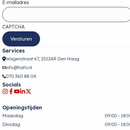
E-mailadres
CAPTCHA
Services
Wagenstraat 67, 2512AR Den Haag
info@hafo.nl
070 360 88 04
Socials
Openingstijden
Maandag
09:00 - 18:
Dinsdag
09:00 - 18: