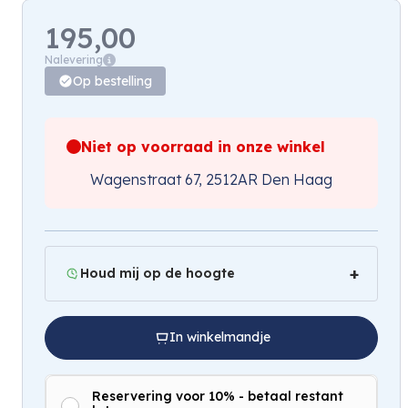
195,00
Nalevering
Op bestelling
Niet op voorraad in onze winkel
Wagenstraat 67, 2512AR Den Haag
Houd mij op de hoogte
In winkelmandje
Reservering voor 10% - betaal restant