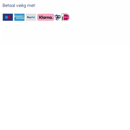
Betaal veilig met: