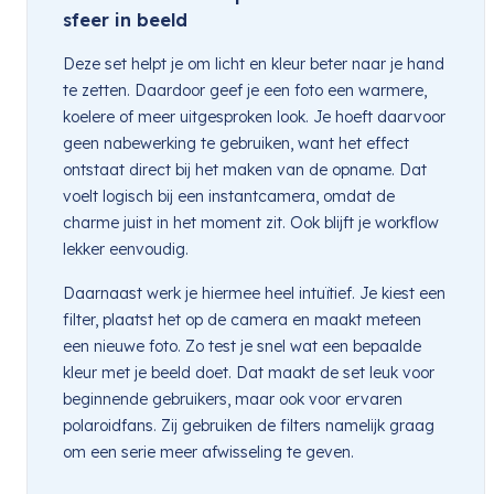
sfeer in beeld
Deze set helpt je om licht en kleur beter naar je hand
te zetten. Daardoor geef je een foto een warmere,
koelere of meer uitgesproken look. Je hoeft daarvoor
geen nabewerking te gebruiken, want het effect
ontstaat direct bij het maken van de opname. Dat
voelt logisch bij een instantcamera, omdat de
charme juist in het moment zit. Ook blijft je workflow
lekker eenvoudig.
Daarnaast werk je hiermee heel intuïtief. Je kiest een
filter, plaatst het op de camera en maakt meteen
een nieuwe foto. Zo test je snel wat een bepaalde
kleur met je beeld doet. Dat maakt de set leuk voor
beginnende gebruikers, maar ook voor ervaren
polaroidfans. Zij gebruiken de filters namelijk graag
om een serie meer afwisseling te geven.