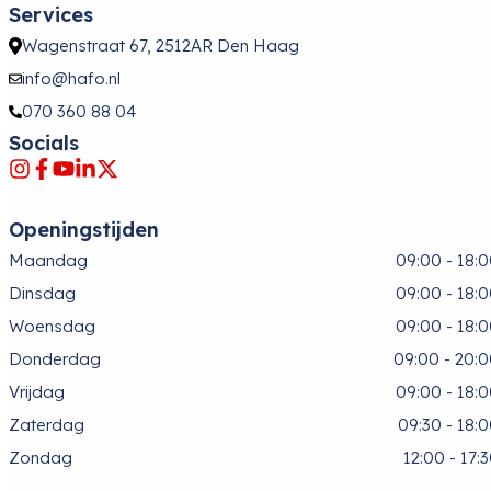
Services
Wagenstraat 67, 2512AR Den Haag
info@hafo.nl
070 360 88 04
Socials
Openingstijden
Maandag
09:00 - 18:
Dinsdag
09:00 - 18:
Woensdag
09:00 - 18:
Donderdag
09:00 - 20:
Vrijdag
09:00 - 18:
Zaterdag
09:30 - 18:
Zondag
12:00 - 17: