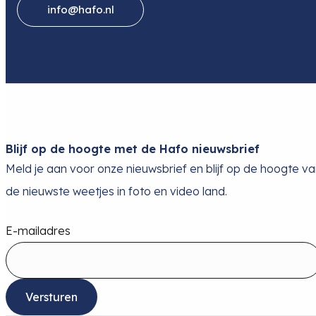
info@hafo.nl
Blijf op de hoogte met de Hafo nieuwsbrief
Meld je aan voor onze nieuwsbrief en blijf op de hoogte v
de nieuwste weetjes in foto en video land.
E-mailadres
Versturen