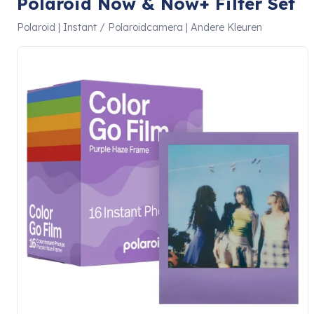
Polaroid Now & Now+ Filter Set
Polaroid | Instant / Polaroidcamera | Andere Kleuren