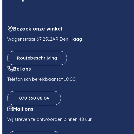
Kleur
Andere Kleuren
Bezoek onze winkel
Wagenstraat 67 2512AR Den Haag
Routebeschrijving
Bel ons
Telefonisch bereikbaar tot 18:00
070 360 88 04
Mail ons
Wij streven te antwoorden binnen 48 uur