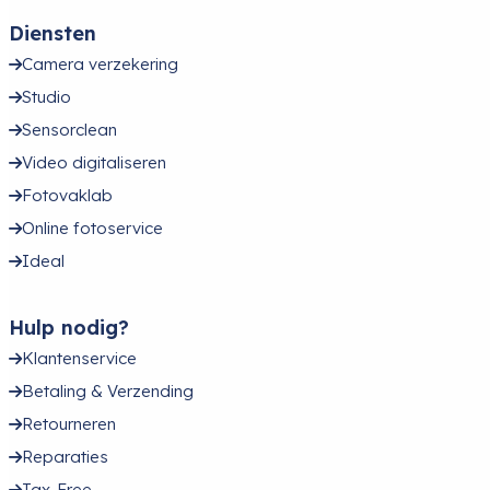
Diensten
Camera verzekering
Studio
Sensorclean
Video digitaliseren
Fotovaklab
Online fotoservice
Ideal
Hulp nodig?
Klantenservice
Betaling & Verzending
Retourneren
Reparaties
Tax-Free