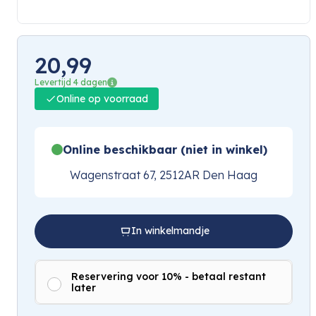
20,99
Levertijd 4 dagen
Online op voorraad
Online beschikbaar (niet in winkel)
Wagenstraat 67, 2512AR Den Haag
In winkelmandje
Reservering voor 10% - betaal restant
later