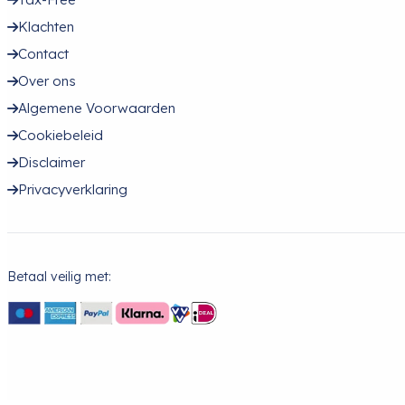
Klachten
Contact
Over ons
Algemene Voorwaarden
Cookiebeleid
Disclaimer
Privacyverklaring
Betaal veilig met: