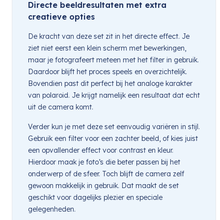
Directe beeldresultaten met extra
creatieve opties
De kracht van deze set zit in het directe effect. Je
ziet niet eerst een klein scherm met bewerkingen,
maar je fotografeert meteen met het filter in gebruik.
Daardoor blijft het proces speels en overzichtelijk.
Bovendien past dit perfect bij het analoge karakter
van polaroid. Je krijgt namelijk een resultaat dat echt
uit de camera komt.
Verder kun je met deze set eenvoudig variëren in stijl.
Gebruik een filter voor een zachter beeld, of kies juist
een opvallender effect voor contrast en kleur.
Hierdoor maak je foto’s die beter passen bij het
onderwerp of de sfeer. Toch blijft de camera zelf
gewoon makkelijk in gebruik. Dat maakt de set
geschikt voor dagelijks plezier en speciale
gelegenheden.