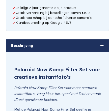
Je krijgt 2 jaar garantie op je product
Gratis verzending bij bestellingen boven €100,-
Gratis workshop bij aanschaf diverse camera's
Klantbeoordeling op Google 4.3/5
Beschrijving
Polaroid Now &amp Filter Set voor
creatieve instantfoto’s
Polaroid Now &amp Filter Set voor meer creatieve
instantfoto’s. Voeg kleur toe, speel met licht en maak
direct opvallende beelden.
Met de Polaroid Now &amp Filter Set geef je je