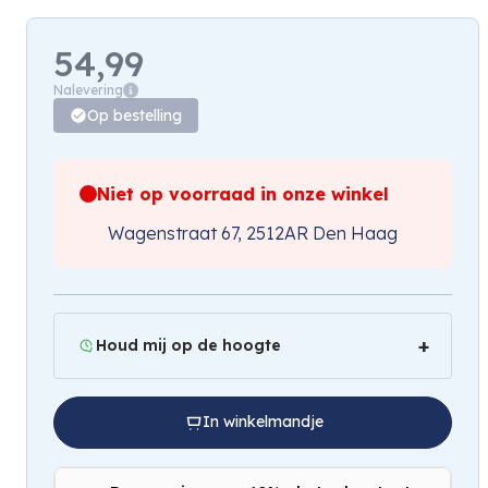
54,99
Nalevering
Op bestelling
Niet op voorraad in onze winkel
Wagenstraat 67, 2512AR Den Haag
Houd mij op de hoogte
In winkelmandje