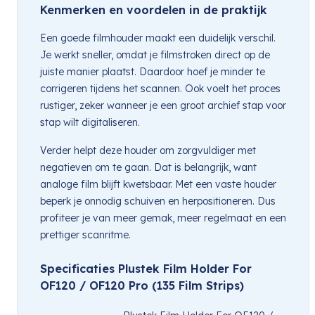
Kenmerken en voordelen in de praktijk
Een goede filmhouder maakt een duidelijk verschil.
Je werkt sneller, omdat je filmstroken direct op de
juiste manier plaatst. Daardoor hoef je minder te
corrigeren tijdens het scannen. Ook voelt het proces
rustiger, zeker wanneer je een groot archief stap voor
stap wilt digitaliseren.
Verder helpt deze houder om zorgvuldiger met
negatieven om te gaan. Dat is belangrijk, want
analoge film blijft kwetsbaar. Met een vaste houder
beperk je onnodig schuiven en herpositioneren. Dus
profiteer je van meer gemak, meer regelmaat en een
prettiger scanritme.
Specificaties Plustek Film Holder For
OF120 / OF120 Pro (135 Film Strips)