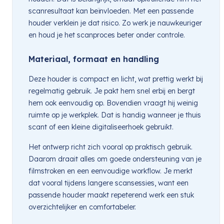
scanresultaat kan beïnvloeden. Met een passende
houder verklein je dat risico. Zo werk je nauwkeuriger
en houd je het scanproces beter onder controle.
Materiaal, formaat en handling
Deze houder is compact en licht, wat prettig werkt bij
regelmatig gebruik. Je pakt hem snel erbij en bergt
hem ook eenvoudig op. Bovendien vraagt hij weinig
ruimte op je werkplek. Dat is handig wanneer je thuis
scant of een kleine digitaliseerhoek gebruikt.
Het ontwerp richt zich vooral op praktisch gebruik.
Daarom draait alles om goede ondersteuning van je
filmstroken en een eenvoudige workflow. Je merkt
dat vooral tijdens langere scansessies, want een
passende houder maakt repeterend werk een stuk
overzichtelijker en comfortabeler.