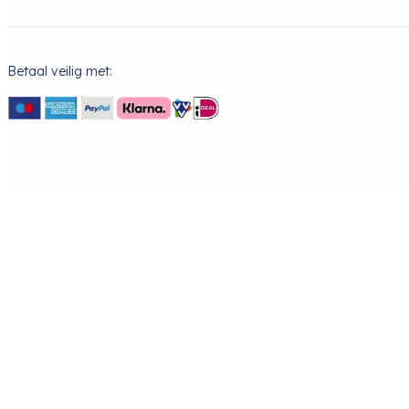
Betaal veilig met: