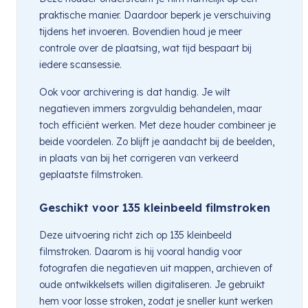
praktische manier. Daardoor beperk je verschuiving
tijdens het invoeren. Bovendien houd je meer
controle over de plaatsing, wat tijd bespaart bij
iedere scansessie.
Ook voor archivering is dat handig. Je wilt
negatieven immers zorgvuldig behandelen, maar
toch efficiënt werken. Met deze houder combineer je
beide voordelen. Zo blijft je aandacht bij de beelden,
in plaats van bij het corrigeren van verkeerd
geplaatste filmstroken.
Geschikt voor 135 kleinbeeld filmstroken
Deze uitvoering richt zich op 135 kleinbeeld
filmstroken. Daarom is hij vooral handig voor
fotografen die negatieven uit mappen, archieven of
oude ontwikkelsets willen digitaliseren. Je gebruikt
hem voor losse stroken, zodat je sneller kunt werken