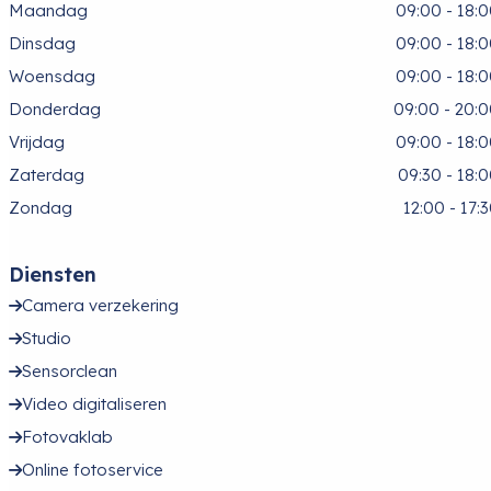
Maandag
09:00 - 18:
Dinsdag
09:00 - 18:
Woensdag
09:00 - 18:
Donderdag
09:00 - 20:
Vrijdag
09:00 - 18:
Zaterdag
09:30 - 18:
Zondag
12:00 - 17:
Diensten
Camera verzekering
Studio
Sensorclean
Video digitaliseren
Fotovaklab
Online fotoservice