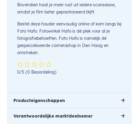
Bovendien haal je meer rust uit iedere scansessie,
omdat je film beter gepositioneerd blijft.
Bestel deze houder eenvoudig online of kom langs bij
Foto Hafo. Fotowinkel Hafo is dé plek voor al je
fotografiebehoeften. Foto Hafo is namelijk dé
gespecialiseerde camerashop in Den Haag en
omstreken.
0/5
(0 Beoordeling)
Producteigenschappen
Verantwoordelijke marktdeelnemer
Merk