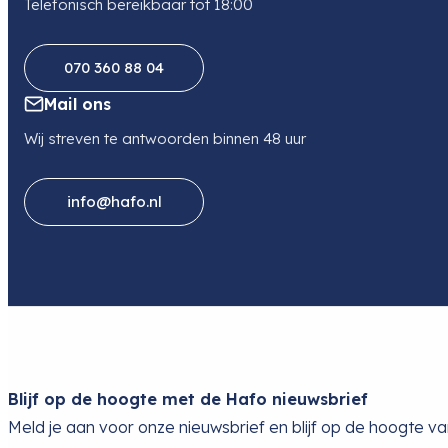
Telefonisch bereikbaar tot 18:00
070 360 88 04
Mail ons
Wij streven te antwoorden binnen 48 uur
info@hafo.nl
Blijf op de hoogte met de Hafo nieuwsbrief
Meld je aan voor onze nieuwsbrief en blijf op de hoogte v