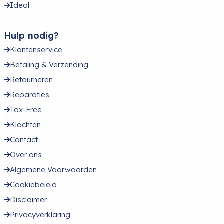
Ideal
Hulp nodig?
Klantenservice
Betaling & Verzending
Retourneren
Reparaties
Tax-Free
Klachten
Contact
Over ons
Algemene Voorwaarden
Cookiebeleid
Disclaimer
Privacyverklaring