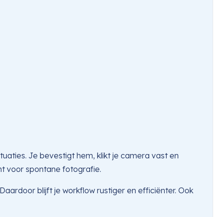
tuaties. Je bevestigt hem, klikt je camera vast en
nt voor spontane fotografie.
Daardoor blijft je workflow rustiger en efficiënter. Ook