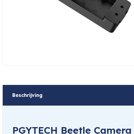
Beschrijving
PGYTECH Beetle Camera C