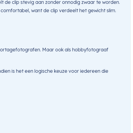
t de clip stevig aan zonder onnodig zwaar te worden.
comfortabel, want de clip verdeelt het gewicht slim.
eportagefotografen. Maar ook als hobbyfotograaf
dien is het een logische keuze voor iedereen die