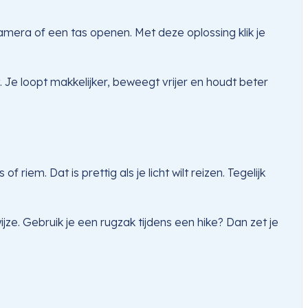
mera of een tas openen. Met deze oplossing klik je
 Je loopt makkelijker, beweegt vrijer en houdt beter
riem. Dat is prettig als je licht wilt reizen. Tegelijk
jze. Gebruik je een rugzak tijdens een hike? Dan zet je