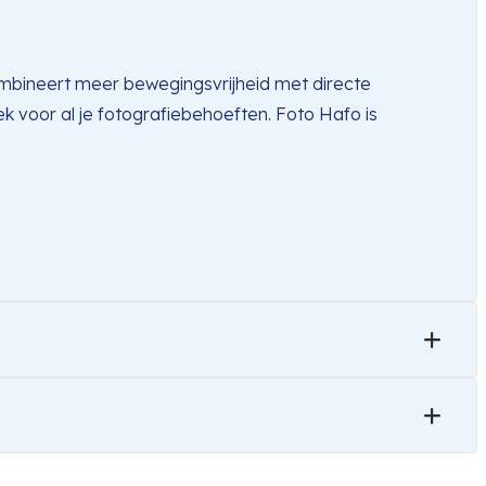
ombineert meer bewegingsvrijheid met directe
k voor al je fotografiebehoeften. Foto Hafo is