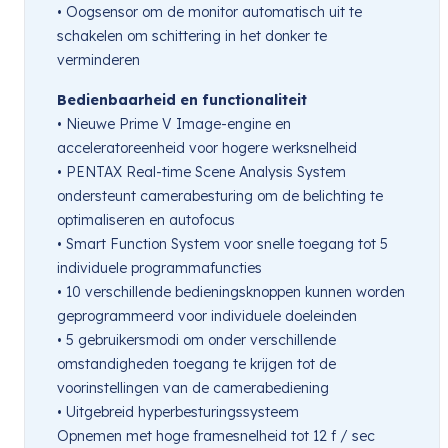
• Oogsensor om de monitor automatisch uit te
schakelen om schittering in het donker te
verminderen
Bedienbaarheid en functionaliteit
• Nieuwe Prime V Image-engine en
acceleratoreenheid voor hogere werksnelheid
• PENTAX Real-time Scene Analysis System
ondersteunt camerabesturing om de belichting te
optimaliseren en autofocus
• Smart Function System voor snelle toegang tot 5
individuele programmafuncties
• 10 verschillende bedieningsknoppen kunnen worden
geprogrammeerd voor individuele doeleinden
• 5 gebruikersmodi om onder verschillende
omstandigheden toegang te krijgen tot de
voorinstellingen van de camerabediening
• Uitgebreid hyperbesturingssysteem
Opnemen met hoge framesnelheid tot 12 f / sec