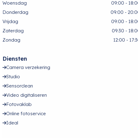
Woensdag
09:00 - 18:
Donderdag
09:00 - 20:
Vrijdag
09:00 - 18:
Zaterdag
09:30 - 18:
Zondag
12:00 - 17:
Diensten
Camera verzekering
Studio
Sensorclean
Video digitaliseren
Fotovaklab
Online fotoservice
Ideal