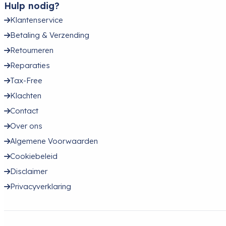
Hulp nodig?
Klantenservice
Betaling & Verzending
Retourneren
Reparaties
Tax-Free
Klachten
Contact
Over ons
Algemene Voorwaarden
Cookiebeleid
Disclaimer
Privacyverklaring