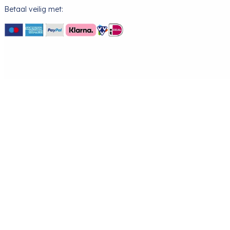
Betaal veilig met: