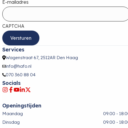
E-mailadres
CAPTCHA
Services
Wagenstraat 67, 2512AR Den Haag
info@hafo.nl
070 360 88 04
Socials
Openingstijden
Maandag
09:00 - 18:
Dinsdag
09:00 - 18: