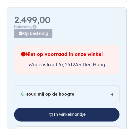
2.499,00
Nalevering
Op bestelling
Niet op voorraad in onze winkel
Wagenstraat 67, 2512AR Den Haag
Houd mij op de hoogte
In winkelmandje