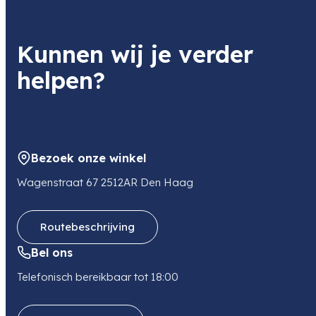
Kunnen wij je verder
helpen?
Bezoek onze winkel
Wagenstraat 67 2512AR Den Haag
Routebeschrijving
Bel ons
Telefonisch bereikbaar tot 18:00