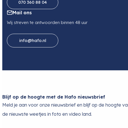
070 360 88 04
Mail ons
Wij streven te antwoorden binnen 48 uur
info@hafo.nl
Blijf op de hoogte met de Hafo nieuwsbrief
Meld je aan voor onze nieuwsbrief en blijf op de hoogte v
de nieuwste weetjes in foto en video land.