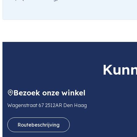
Kunn
Bezoek onze winkel
Wagenstraat 67 2512AR Den Haag
Routebeschrijving