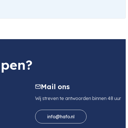
lpen?
Mail ons
Wij streven te antwoorden binnen 48 uur
info@hafo.nl