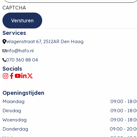
CAPTCHA
Services
Wagenstraat 67, 2512AR Den Haag
info@hafo.nl
070 360 88 04
Socials
Openingstijden
Maandag
09:00 - 18:
Dinsdag
09:00 - 18:
Woensdag
09:00 - 18:
Donderdag
09:00 - 20: