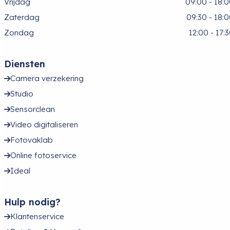
Vrijdag
09:00 - 18:
Zaterdag
09:30 - 18:
Zondag
12:00 - 17:
Diensten
Camera verzekering
Studio
Sensorclean
Video digitaliseren
Fotovaklab
Online fotoservice
Ideal
Hulp nodig?
Klantenservice