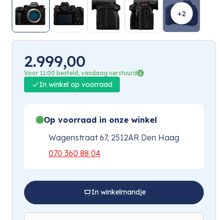
+2
2.999,00
Voor 11:00 besteld, vandaag verstuurd
In winkel op voorraad
Op voorraad in onze winkel
Wagenstraat 67, 2512AR Den Haag
070 360 88 04
In winkelmandje