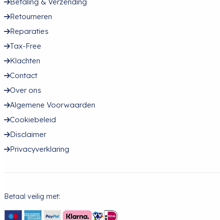
Betaling & Verzending
Retourneren
Reparaties
Tax-Free
Klachten
Contact
Over ons
Algemene Voorwaarden
Cookiebeleid
Disclaimer
Privacyverklaring
Betaal veilig met: