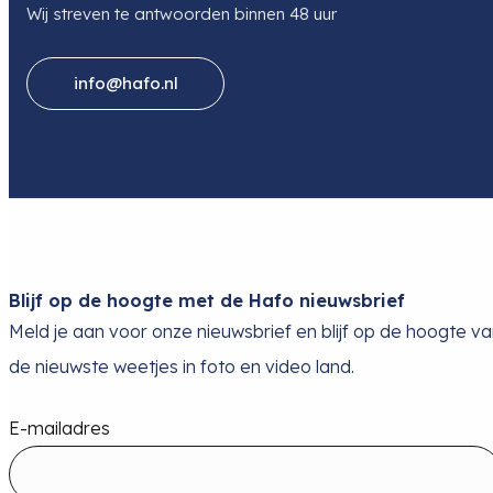
Wij streven te antwoorden binnen 48 uur
info@hafo.nl
Blijf op de hoogte met de Hafo nieuwsbrief
Meld je aan voor onze nieuwsbrief en blijf op de hoogte v
de nieuwste weetjes in foto en video land.
E-mailadres