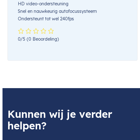
HD video-ondersteuning
Snel en nauwkeurig autofocussysteem
Ondersteunt tot wel 240fps
0/5
(0 Beoordeling)
Kunnen wij je verder
helpen?