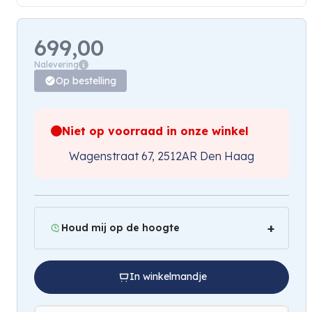
699,00
Nalevering
Op bestelling
Niet op voorraad in onze winkel
Wagenstraat 67, 2512AR Den Haag
Houd mij op de hoogte
In winkelmandje