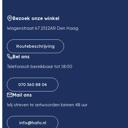
Bezoek onze winkel
Wagenstraat 67 2512AR Den Haag
Routebeschrijving
Bel ons
Telefonisch bereikbaar tot 18:00
070 360 88 04
Mail ons
Wij streven te antwoorden binnen 48 uur
info@hafo.nl