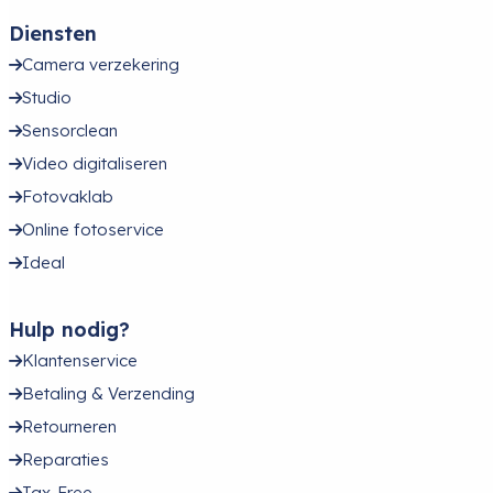
Diensten
Camera verzekering
Studio
Sensorclean
Video digitaliseren
Fotovaklab
Online fotoservice
Ideal
Hulp nodig?
Klantenservice
Betaling & Verzending
Retourneren
Reparaties
Tax-Free