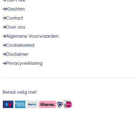
Klachten
Contact
Over ons
Algemene Voorwaarden
Cookiebeleid
Disclaimer
Privacyverklaring
Betaal veilig met: