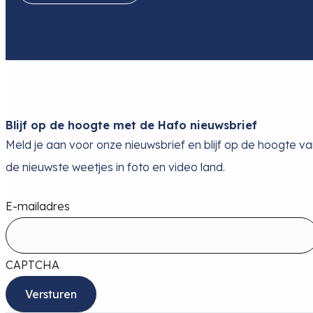
Blijf op de hoogte met de Hafo nieuwsbrief
Meld je aan voor onze nieuwsbrief en blijf op de hoogte v
de nieuwste weetjes in foto en video land.
E-mailadres
CAPTCHA