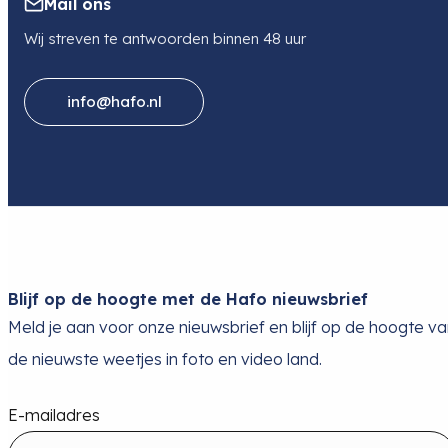
Mail ons
Wij streven te antwoorden binnen 48 uur
info@hafo.nl
Blijf op de hoogte met de Hafo nieuwsbrief
Meld je aan voor onze nieuwsbrief en blijf op de hoogte v
de nieuwste weetjes in foto en video land.
E-mailadres