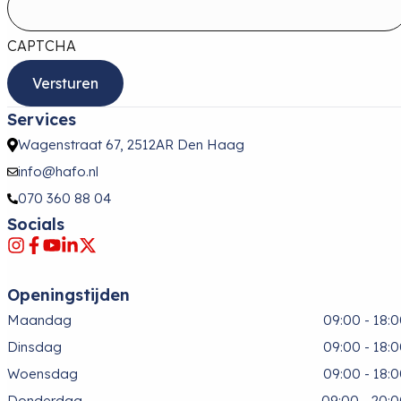
CAPTCHA
Services
Wagenstraat 67, 2512AR Den Haag
info@hafo.nl
070 360 88 04
Socials
Openingstijden
Maandag
09:00 - 18:
Dinsdag
09:00 - 18:
Woensdag
09:00 - 18:
Donderdag
09:00 - 20: