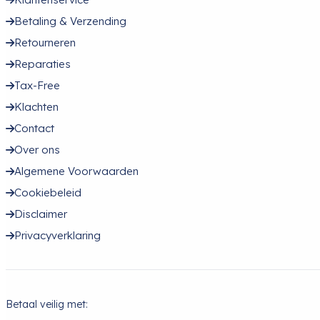
Betaling & Verzending
Retourneren
Reparaties
Tax-Free
Klachten
Contact
Over ons
Algemene Voorwaarden
Cookiebeleid
Disclaimer
Privacyverklaring
Betaal veilig met: