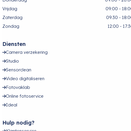
Vrijdag
09:00 - 18:
Zaterdag
09:30 - 18:
Zondag
12:00 - 17:
Diensten
Camera verzekering
Studio
Sensorclean
Video digitaliseren
Fotovaklab
Online fotoservice
Ideal
Hulp nodig?
Klantenservice