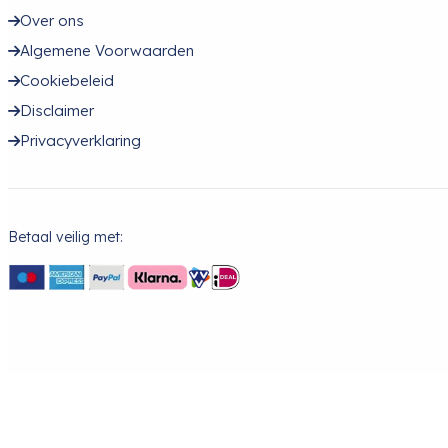
Over ons
Algemene Voorwaarden
Cookiebeleid
Disclaimer
Privacyverklaring
Betaal veilig met: