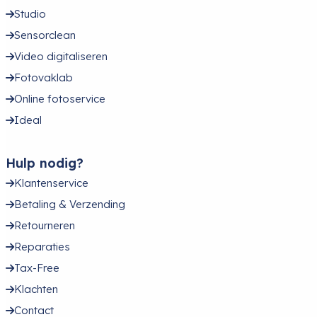
Studio
Sensorclean
Video digitaliseren
Fotovaklab
Online fotoservice
Ideal
Hulp nodig?
Klantenservice
Betaling & Verzending
Retourneren
Reparaties
Tax-Free
Klachten
Contact