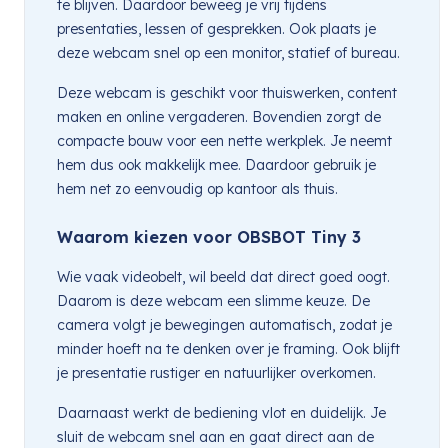
te blijven. Daardoor beweeg je vrij tijdens
presentaties, lessen of gesprekken. Ook plaats je
deze webcam snel op een monitor, statief of bureau.
Deze webcam is geschikt voor thuiswerken, content
maken en online vergaderen. Bovendien zorgt de
compacte bouw voor een nette werkplek. Je neemt
hem dus ook makkelijk mee. Daardoor gebruik je
hem net zo eenvoudig op kantoor als thuis.
Waarom kiezen voor OBSBOT Tiny 3
Wie vaak videobelt, wil beeld dat direct goed oogt.
Daarom is deze webcam een slimme keuze. De
camera volgt je bewegingen automatisch, zodat je
minder hoeft na te denken over je framing. Ook blijft
je presentatie rustiger en natuurlijker overkomen.
Daarnaast werkt de bediening vlot en duidelijk. Je
sluit de webcam snel aan en gaat direct aan de