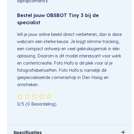
laptopcamera’s.
Bestel jouw OBSBOT Tiny 3 bij de
specialist
Wil je jouw online beeld direct verbeteren, dan is deze
webcam een sterke keuze. Je krijgt slimme tracking,
een compact ontwerp en veel gebruiksgemak in één
oplossing. Daarom is dit model interessant voor werk
en contentcreatie. Foto Hafo is dé plek voor al je
fotografiebehoeften. Foto Hafo is namelijk dé
gespecialiseerde camerashop in Den Haag en
omstreken.
0/5
(0 Beoordeling)
Specificaties