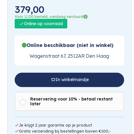
379,00
Voor 11:00 besteld, vandaag verstuurd
Online op voorraad
Online beschikbaar (niet in winkel)
Wagenstraat 67, 2512AR Den Haag
In winkelmandje
Reservering voor 10% - betaal restant
later
Je krijgt 2 jaar garantie op je product
Gratis verzending bij bestellingen boven €100,-