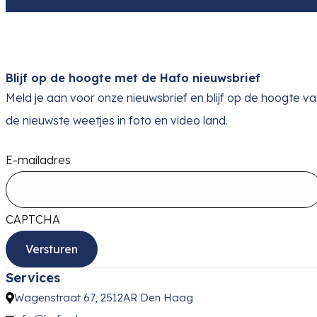
Blijf op de hoogte met de Hafo nieuwsbrief
Meld je aan voor onze nieuwsbrief en blijf op de hoogte v
de nieuwste weetjes in foto en video land.
E-mailadres
CAPTCHA
Services
Wagenstraat 67, 2512AR Den Haag