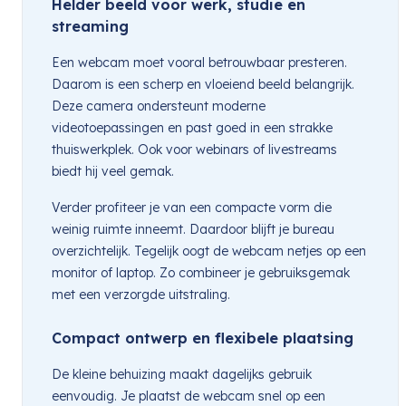
Helder beeld voor werk, studie en
streaming
Een webcam moet vooral betrouwbaar presteren.
Daarom is een scherp en vloeiend beeld belangrijk.
Deze camera ondersteunt moderne
videotoepassingen en past goed in een strakke
thuiswerkplek. Ook voor webinars of livestreams
biedt hij veel gemak.
Verder profiteer je van een compacte vorm die
weinig ruimte inneemt. Daardoor blijft je bureau
overzichtelijk. Tegelijk oogt de webcam netjes op een
monitor of laptop. Zo combineer je gebruiksgemak
met een verzorgde uitstraling.
Compact ontwerp en flexibele plaatsing
De kleine behuizing maakt dagelijks gebruik
eenvoudig. Je plaatst de webcam snel op een