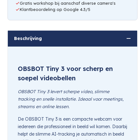
Gratis workshop bij aanschaf diverse camera's
Klantbeoordeling op Google 4.3/5
Beschrijving
OBSBOT Tiny 3 voor scherp en
soepel videobellen
OBSBOT Tiny 3 levert scherpe video, slimme
tracking en snelle installatie. Ideaal voor meetings,
streams en online lessen.
De OBSBOT Tiny 3 is een compacte webcam voor
iedereen die professioneel in beeld wil komen. Daarbij
helpt de slimme AI-tracking je automatisch in beeld