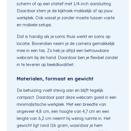
scherm of op een statief met 1/4 inch aansluiting.
Daardoor stem je de kijkhoek makkelijk af op jouw
werkplek. Ook wissel je zonder moeite tussen vaste
en mobiele setups.
Dat is handig als je soms thuis werkt en soms op
locatie. Bovendien neem je de camera gemakkelijk
mee in een tas. Zo heb je altijd een betrouwbare
webcam bij de hand. Daardoor ben je flexibel zonder
in te leveren op beeldkwaliteit.
Materialen, formaat en gewicht
De behuizing voelt stevig aan en blijft tegelijk
compact. Daardoor past deze webcam goed in een
minimalistische werkplek. Met een breedte van
ongeveer 4,8 cm, een hoogte van 4,7 cm en een
lengte van 6,2 cm neemt hij weinig ruimte in. Het
gewicht ligt rond 116 gram, waardoor je hem