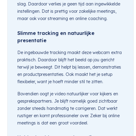
slag. Daardoor verlies je geen tijd aan ingewikkelde
instellingen. Dat is prettig voor zakelijke meetings,
maar ook voor streaming en online coaching.
Slimme tracking en natuurlijke
presentatie
De ingebouwde tracking maakt deze webcam extra
praktisch. Daardoor blijft het beeld op jou gericht
terwijl je beweegt. Dit helpt bij lessen, demonstraties
en productpresentaties. Ook maakt het je setup
flexibeler, want je hoeft minder stil te zitten.
Bovendien oogt je video natuurlijker voor kijkers en
gesprekspartners. Je blijft namelijk goed zichtbaar
zonder steeds handmatig te corrigeren. Dat werkt
rustiger en komt professioneler over. Zeker bij online
meetings is dat een groot voordeel.