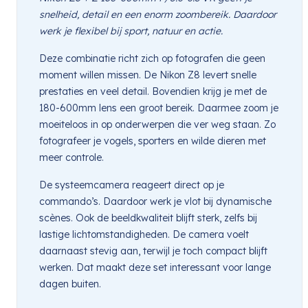
snelheid, detail en een enorm zoombereik. Daardoor
werk je flexibel bij sport, natuur en actie.
Deze combinatie richt zich op fotografen die geen
moment willen missen. De Nikon Z8 levert snelle
prestaties en veel detail. Bovendien krijg je met de
180-600mm lens een groot bereik. Daarmee zoom je
moeiteloos in op onderwerpen die ver weg staan. Zo
fotografeer je vogels, sporters en wilde dieren met
meer controle.
De systeemcamera reageert direct op je
commando’s. Daardoor werk je vlot bij dynamische
scènes. Ook de beeldkwaliteit blijft sterk, zelfs bij
lastige lichtomstandigheden. De camera voelt
daarnaast stevig aan, terwijl je toch compact blijft
werken. Dat maakt deze set interessant voor lange
dagen buiten.