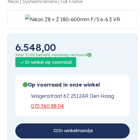
Nikon | Systeemcamera | Full Frame
6.548,00
Voor 11:00 besteld, vandaag verstuurd
In winkel op voorraad
Op voorraad in onze winkel
Wagenstraat 67, 2512AR Den Haag
070 360 88 04
In winkelmandje