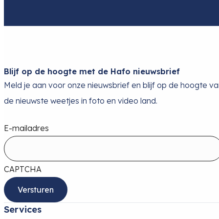
Blijf op de hoogte met de Hafo nieuwsbrief
Meld je aan voor onze nieuwsbrief en blijf op de hoogte v
de nieuwste weetjes in foto en video land.
E-mailadres
CAPTCHA
Services