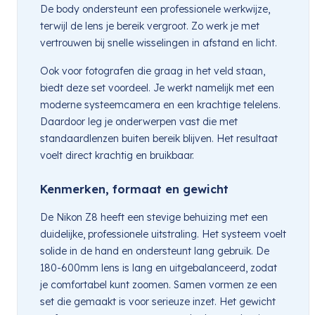
De body ondersteunt een professionele werkwijze,
terwijl de lens je bereik vergroot. Zo werk je met
vertrouwen bij snelle wisselingen in afstand en licht.
Ook voor fotografen die graag in het veld staan,
biedt deze set voordeel. Je werkt namelijk met een
moderne systeemcamera en een krachtige telelens.
Daardoor leg je onderwerpen vast die met
standaardlenzen buiten bereik blijven. Het resultaat
voelt direct krachtig en bruikbaar.
Kenmerken, formaat en gewicht
De Nikon Z8 heeft een stevige behuizing met een
duidelijke, professionele uitstraling. Het systeem voelt
solide in de hand en ondersteunt lang gebruik. De
180-600mm lens is lang en uitgebalanceerd, zodat
je comfortabel kunt zoomen. Samen vormen ze een
set die gemaakt is voor serieuze inzet. Het gewicht