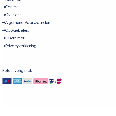
Contact
Over ons
Algemene Voorwaarden
Cookiebeleid
Disclaimer
Privacyverklaring
Betaal veilig met: