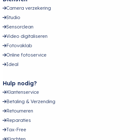
Camera verzekering
Studio
Sensorclean
Video digitaliseren
Fotovaklab
Online fotoservice
Ideal
Hulp nodig?
Klantenservice
Betaling & Verzending
Retourneren
Reparaties
Tax-Free
Klachten