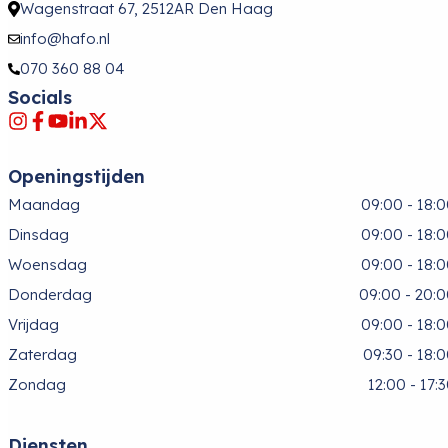
Wagenstraat 67, 2512AR Den Haag
info@hafo.nl
070 360 88 04
Socials
Openingstijden
Maandag
09:00 - 18:
Dinsdag
09:00 - 18:
Woensdag
09:00 - 18:
Donderdag
09:00 - 20:
Vrijdag
09:00 - 18:
Zaterdag
09:30 - 18:
Zondag
12:00 - 17:
Diensten