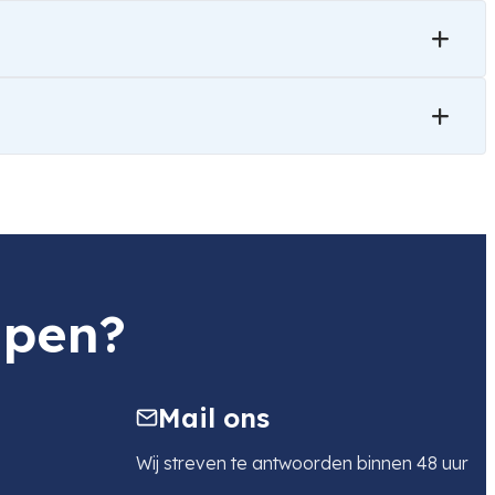
lpen?
Mail ons
Wij streven te antwoorden binnen 48 uur