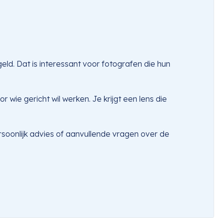
ld. Dat is interessant voor fotografen die hun
 wie gericht wil werken. Je krijgt een lens die
oonlijk advies of aanvullende vragen over de