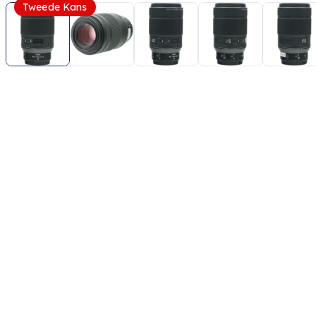
Tweede Kans