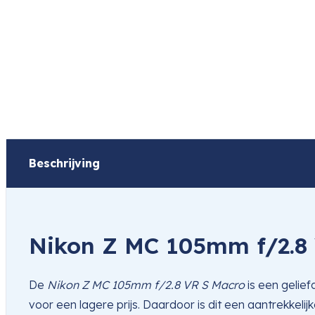
Beschrijving
Nikon Z MC 105mm f/2.8
De
Nikon Z MC 105mm f/2.8 VR S Macro
is een gelie
voor een lagere prijs. Daardoor is dit een aantrekkelij