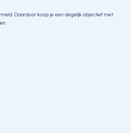
rmeld. Daardoor koop je een degelijk objectief met
en.