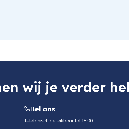
en wij je verder he
Bel ons
Telefonisch bereikbaar tot 18:00