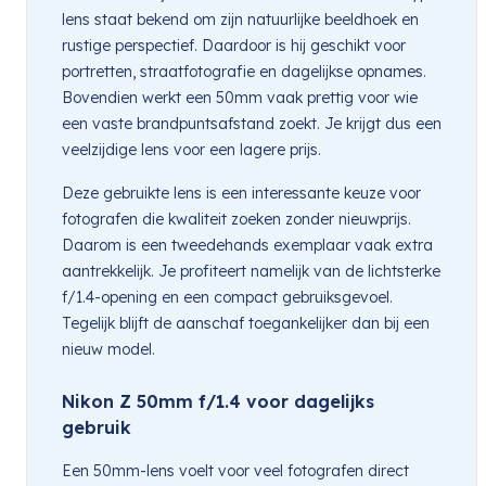
lens staat bekend om zijn natuurlijke beeldhoek en
rustige perspectief. Daardoor is hij geschikt voor
portretten, straatfotografie en dagelijkse opnames.
Bovendien werkt een 50mm vaak prettig voor wie
een vaste brandpuntsafstand zoekt. Je krijgt dus een
veelzijdige lens voor een lagere prijs.
Deze gebruikte lens is een interessante keuze voor
fotografen die kwaliteit zoeken zonder nieuwprijs.
Daarom is een tweedehands exemplaar vaak extra
aantrekkelijk. Je profiteert namelijk van de lichtsterke
f/1.4-opening en een compact gebruiksgevoel.
Tegelijk blijft de aanschaf toegankelijker dan bij een
nieuw model.
Nikon Z 50mm f/1.4 voor dagelijks
gebruik
Een 50mm-lens voelt voor veel fotografen direct