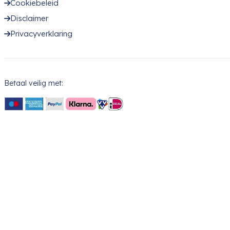
Cookiebeleid
Disclaimer
Privacyverklaring
Betaal veilig met: