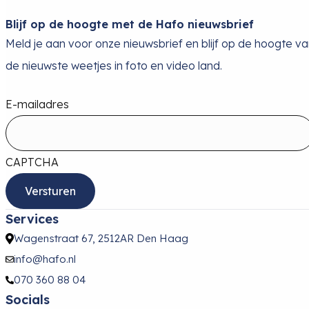
Blijf op de hoogte met de Hafo nieuwsbrief
Meld je aan voor onze nieuwsbrief en blijf op de hoogte v
de nieuwste weetjes in foto en video land.
E-mailadres
CAPTCHA
Services
Wagenstraat 67, 2512AR Den Haag
info@hafo.nl
070 360 88 04
Socials