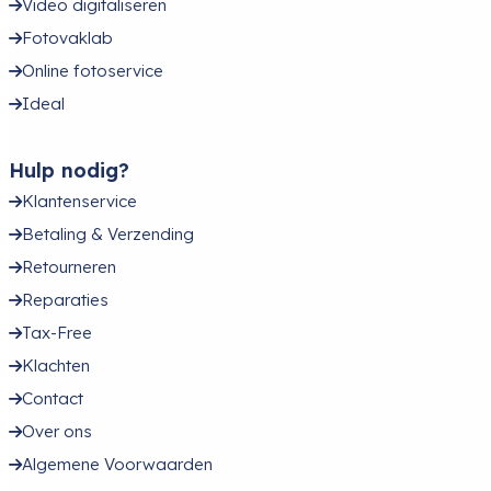
Video digitaliseren
Fotovaklab
Online fotoservice
Ideal
Hulp nodig?
Klantenservice
Betaling & Verzending
Retourneren
Reparaties
Tax-Free
Klachten
Contact
Over ons
Algemene Voorwaarden