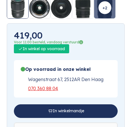
+2
419,00
Voor 11:00 besteld, vandaag verstuurd
In winkel op voorraad
Op voorraad in onze winkel
Wagenstraat 67, 2512AR Den Haag
070 360 88 04
In winkelmandje