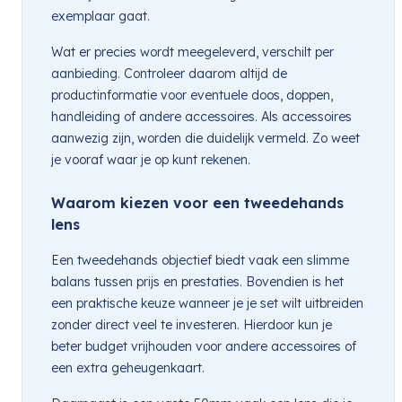
exemplaar gaat.
Wat er precies wordt meegeleverd, verschilt per
aanbieding. Controleer daarom altijd de
productinformatie voor eventuele doos, doppen,
handleiding of andere accessoires. Als accessoires
aanwezig zijn, worden die duidelijk vermeld. Zo weet
je vooraf waar je op kunt rekenen.
Waarom kiezen voor een tweedehands
lens
Een tweedehands objectief biedt vaak een slimme
balans tussen prijs en prestaties. Bovendien is het
een praktische keuze wanneer je je set wilt uitbreiden
zonder direct veel te investeren. Hierdoor kun je
beter budget vrijhouden voor andere accessoires of
een extra geheugenkaart.