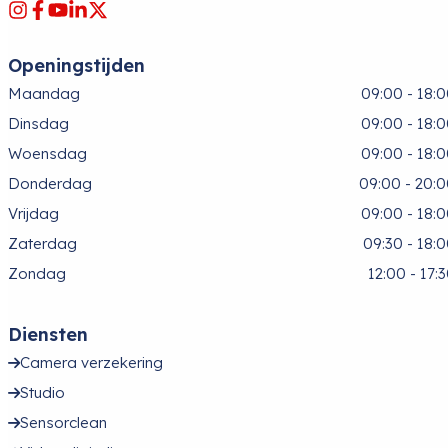
Openingstijden
Maandag
09:00 - 18:
Dinsdag
09:00 - 18:
Woensdag
09:00 - 18:
Donderdag
09:00 - 20:
Vrijdag
09:00 - 18:
Zaterdag
09:30 - 18:
Zondag
12:00 - 17:
Diensten
Camera verzekering
Studio
Sensorclean