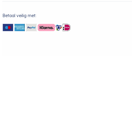
Betaal veilig met: