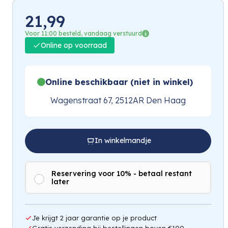
21,99
Voor 11:00 besteld, vandaag verstuurd
Online op voorraad
Online beschikbaar (niet in winkel)
Wagenstraat 67, 2512AR Den Haag
In winkelmandje
Reservering voor 10% - betaal restant
later
Je krijgt 2 jaar garantie op je product
Gratis verzending bij bestellingen boven €100,-