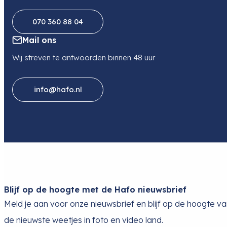
070 360 88 04
Mail ons
Wij streven te antwoorden binnen 48 uur
info@hafo.nl
Blijf op de hoogte met de Hafo nieuwsbrief
Meld je aan voor onze nieuwsbrief en blijf op de hoogte v
de nieuwste weetjes in foto en video land.