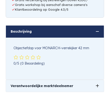
Gratis workshop bij aanschaf diverse camera's
Klantbeoordeling op Google 4.3/5
Beschrijving
Objectiefdop voor MONARCH-verrekijker 42 mm
0/5
(0 Beoordeling)
Verantwoordelijke marktdeelnemer
Naam