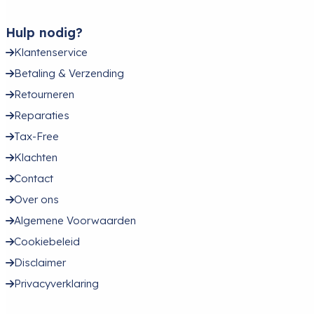
Hulp nodig?
Klantenservice
Betaling & Verzending
Retourneren
Reparaties
Tax-Free
Klachten
Contact
Over ons
Algemene Voorwaarden
Cookiebeleid
Disclaimer
Privacyverklaring