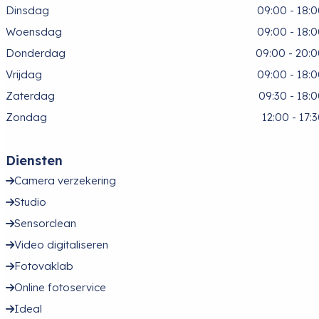
Dinsdag
09:00 - 18:
Woensdag
09:00 - 18:
Donderdag
09:00 - 20:
Vrijdag
09:00 - 18:
Zaterdag
09:30 - 18:
Zondag
12:00 - 17:
Diensten
Camera verzekering
Studio
Sensorclean
Video digitaliseren
Fotovaklab
Online fotoservice
Ideal