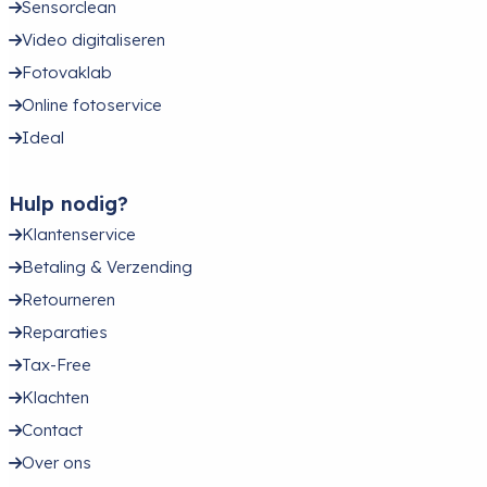
Sensorclean
Video digitaliseren
Fotovaklab
Online fotoservice
Ideal
Hulp nodig?
Klantenservice
Betaling & Verzending
Retourneren
Reparaties
Tax-Free
Klachten
Contact
Over ons