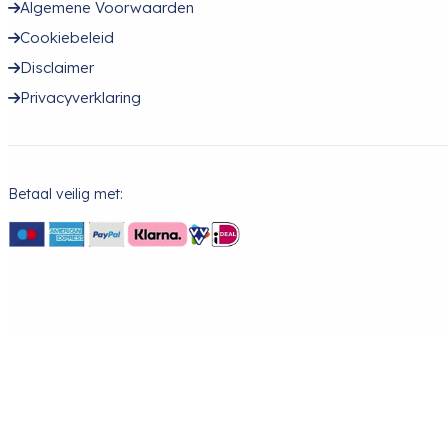
Algemene Voorwaarden
Cookiebeleid
Disclaimer
Privacyverklaring
Betaal veilig met: