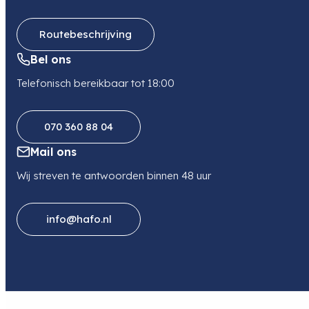
Routebeschrijving
Bel ons
Telefonisch bereikbaar tot 18:00
070 360 88 04
Mail ons
Wij streven te antwoorden binnen 48 uur
info@hafo.nl