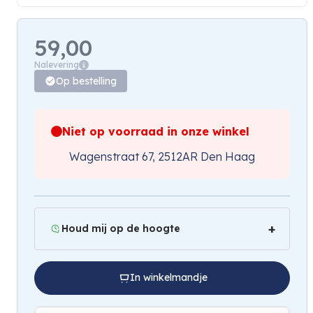
59,00
Nalevering
Op bestelling
Niet op voorraad in onze winkel
Wagenstraat 67, 2512AR Den Haag
Houd mij op de hoogte
In winkelmandje