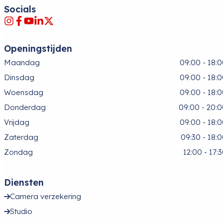
Socials
Openingstijden
Maandag
09:00 - 18:
Dinsdag
09:00 - 18:
Woensdag
09:00 - 18:
Donderdag
09:00 - 20:
Vrijdag
09:00 - 18:
Zaterdag
09:30 - 18:
Zondag
12:00 - 17:
Diensten
Camera verzekering
Studio