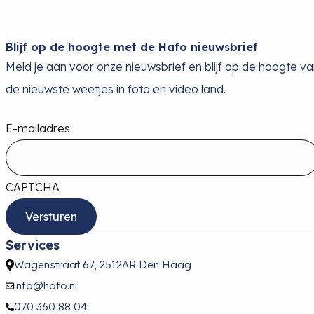
Blijf op de hoogte met de Hafo nieuwsbrief
Meld je aan voor onze nieuwsbrief en blijf op de hoogte v
de nieuwste weetjes in foto en video land.
E-mailadres
CAPTCHA
Services
Wagenstraat 67, 2512AR Den Haag
info@hafo.nl
070 360 88 04