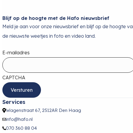
Blijf op de hoogte met de Hafo nieuwsbrief
Meld je aan voor onze nieuwsbrief en blijf op de hoogte v
de nieuwste weetjes in foto en video land.
E-mailadres
CAPTCHA
Services
Wagenstraat 67, 2512AR Den Haag
info@hafo.nl
070 360 88 04