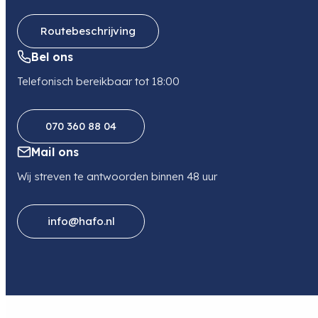
Routebeschrijving
Bel ons
Telefonisch bereikbaar tot 18:00
070 360 88 04
Mail ons
Wij streven te antwoorden binnen 48 uur
info@hafo.nl