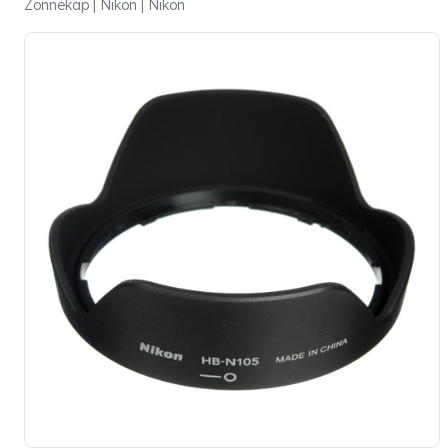
Zonnekap | Nikon | Nikon