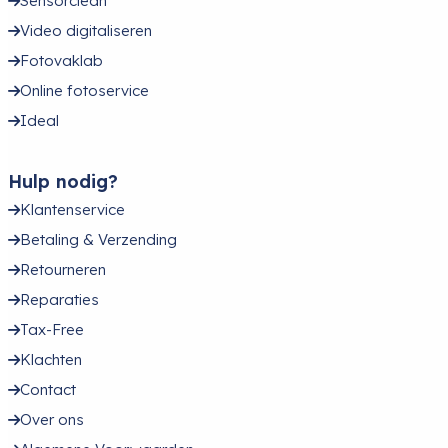
Sensorclean
Video digitaliseren
Fotovaklab
Online fotoservice
Ideal
Hulp nodig?
Klantenservice
Betaling & Verzending
Retourneren
Reparaties
Tax-Free
Klachten
Contact
Over ons