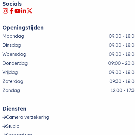
Socials
Openingstijden
Maandag
09:00 - 18:
Dinsdag
09:00 - 18:
Woensdag
09:00 - 18:
Donderdag
09:00 - 20:
Vrijdag
09:00 - 18:
Zaterdag
09:30 - 18:
Zondag
12:00 - 17:
Diensten
Camera verzekering
Studio