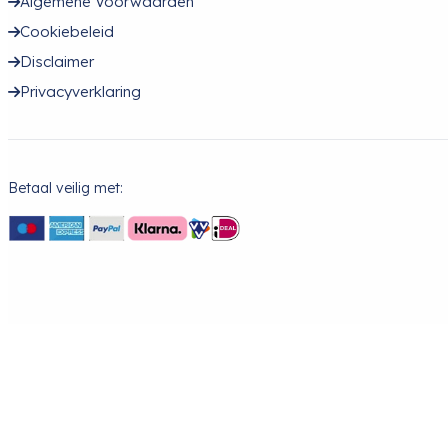
Algemene Voorwaarden
Cookiebeleid
Disclaimer
Privacyverklaring
Betaal veilig met: