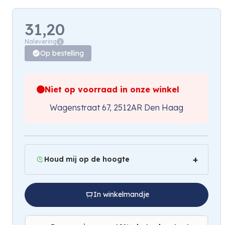
31,20
Nalevering
Op bestelling
Niet op voorraad in onze winkel
Wagenstraat 67, 2512AR Den Haag
Houd mij op de hoogte
In winkelmandje