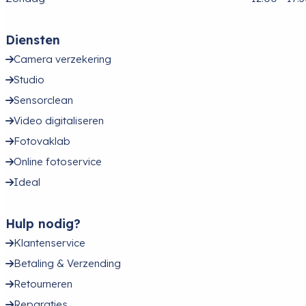
Diensten
Camera verzekering
Studio
Sensorclean
Video digitaliseren
Fotovaklab
Online fotoservice
Ideal
Hulp nodig?
Klantenservice
Betaling & Verzending
Retourneren
Reparaties