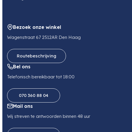
Bezoek onze winkel
Wagenstraat 67 2512AR Den Haag
Routebeschrijving
Bel ons
Telefonisch bereikbaar tot 18:00
070 360 88 04
Mail ons
Wij streven te antwoorden binnen 48 uur