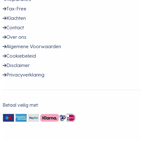
Tax-Free
Klachten
Contact
Over ons
Algemene Voorwaarden
Cookiebeleid
Disclaimer
Privacyverklaring
Betaal veilig met: