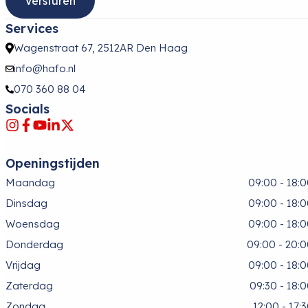
Services
Wagenstraat 67, 2512AR Den Haag
info@hafo.nl
070 360 88 04
Socials
Openingstijden
Maandag
09:00 - 18:
Dinsdag
09:00 - 18:
Woensdag
09:00 - 18:
Donderdag
09:00 - 20:
Vrijdag
09:00 - 18:
Zaterdag
09:30 - 18:
Zondag
12:00 - 17: