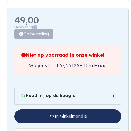
49,00
Nalevering
Op bestelling
Niet op voorraad in onze winkel
Wagenstraat 67, 2512AR Den Haag
Houd mij op de hoogte
In winkelmandje