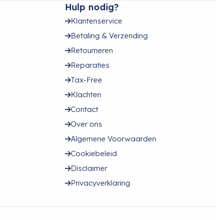
Hulp nodig?
Klantenservice
Betaling & Verzending
Retourneren
Reparaties
Tax-Free
Klachten
Contact
Over ons
Algemene Voorwaarden
Cookiebeleid
Disclaimer
Privacyverklaring