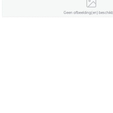
Geen afbeelding(en) beschik