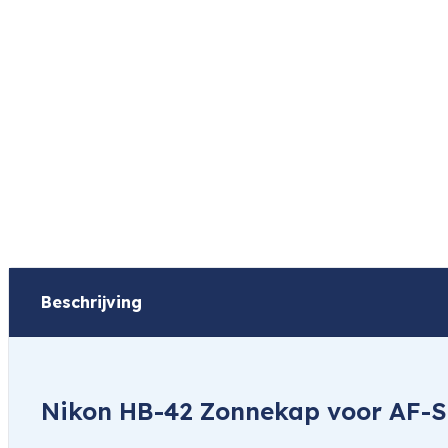
Beschrijving
Nikon HB-42 Zonnekap voor AF-