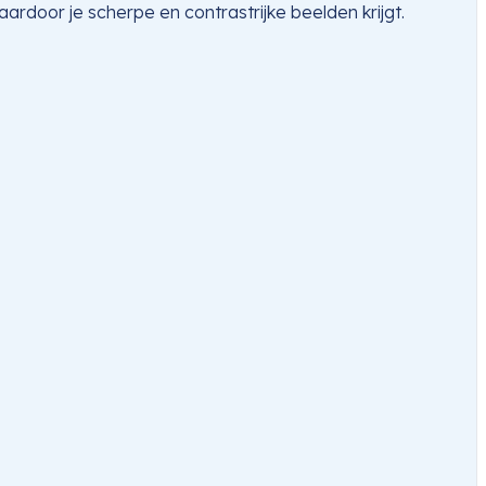
door je scherpe en contrastrijke beelden krijgt.