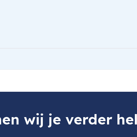
en wij je verder he