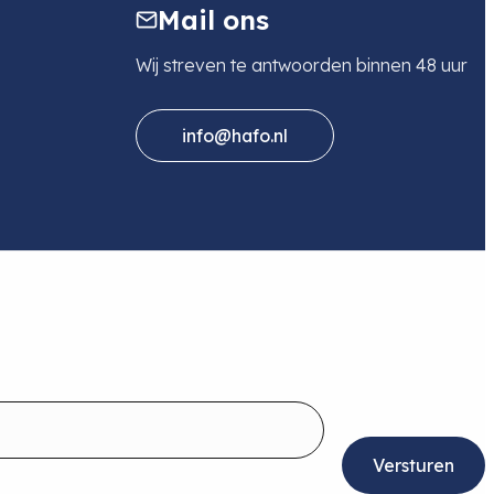
Mail ons
Wij streven te antwoorden binnen 48 uur
info@hafo.nl