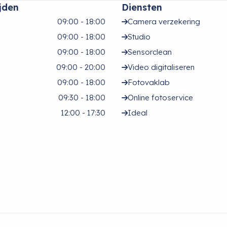
jden
Diensten
09:00 - 18:00
Camera verzekering
09:00 - 18:00
Studio
09:00 - 18:00
Sensorclean
09:00 - 20:00
Video digitaliseren
09:00 - 18:00
Fotovaklab
09:30 - 18:00
Online fotoservice
12:00 - 17:30
Ideal