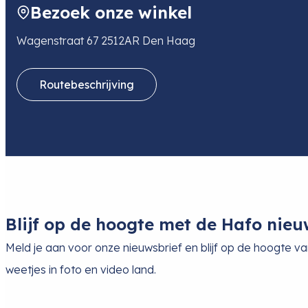
Bezoek onze winkel
Wagenstraat 67 2512AR Den Haag
Routebeschrijving
Blijf op de hoogte met de Hafo nieu
Meld je aan voor onze nieuwsbrief en blijf op de hoogte v
weetjes in foto en video land.