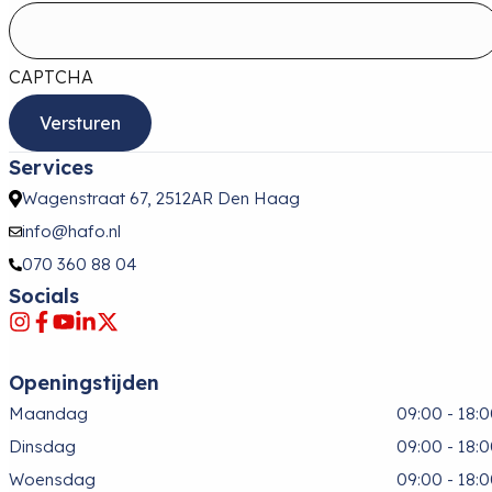
CAPTCHA
Services
Wagenstraat 67, 2512AR Den Haag
info@hafo.nl
070 360 88 04
Socials
Openingstijden
Maandag
09:00 - 18:
Dinsdag
09:00 - 18:
Woensdag
09:00 - 18: