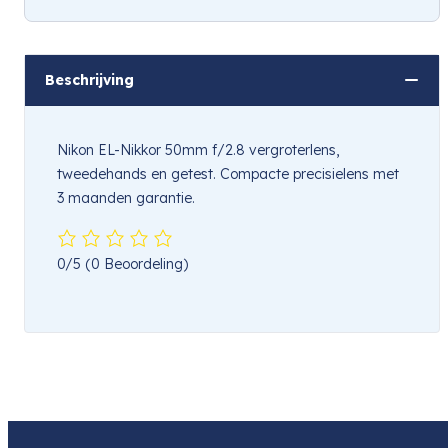
Beschrijving
Nikon EL-Nikkor 50mm f/2.8 vergroterlens,
tweedehands en getest. Compacte precisielens met
3 maanden garantie.
0/5
(0 Beoordeling)