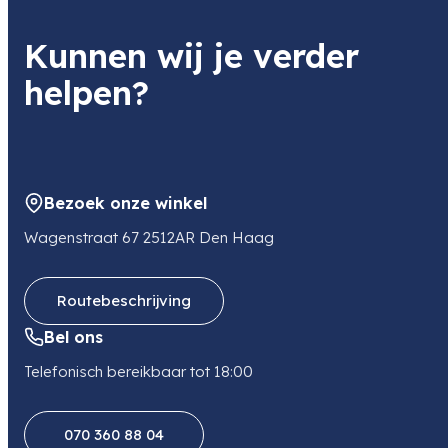
Kunnen wij je verder
helpen?
Bezoek onze winkel
Wagenstraat 67 2512AR Den Haag
Routebeschrijving
Bel ons
Telefonisch bereikbaar tot 18:00
070 360 88 04