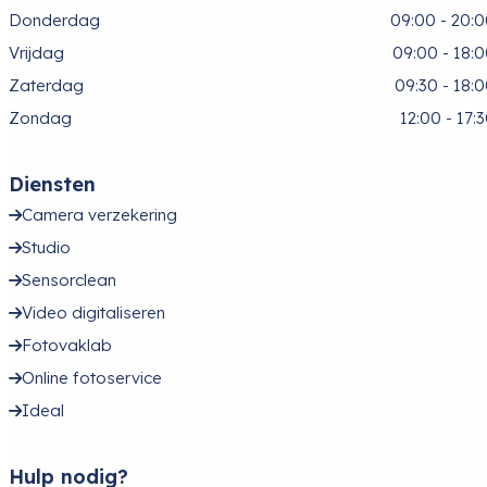
Donderdag
09:00 - 20:
Vrijdag
09:00 - 18:
Zaterdag
09:30 - 18:
Zondag
12:00 - 17:
Diensten
Camera verzekering
Studio
Sensorclean
Video digitaliseren
Fotovaklab
Online fotoservice
Ideal
Hulp nodig?