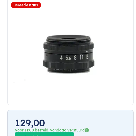
Tweede Kans
129,00
Voor 11:00 besteld, vandaag verstuurd