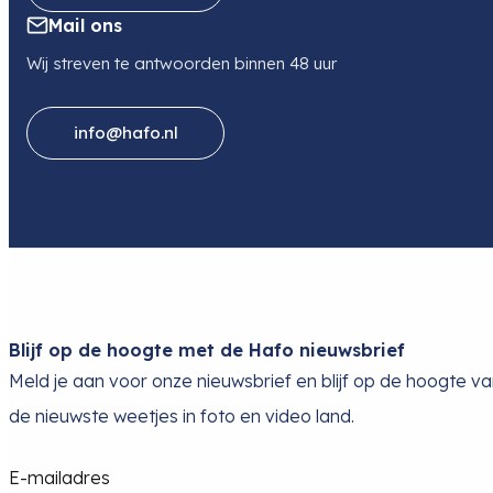
Mail ons
Wij streven te antwoorden binnen 48 uur
info@hafo.nl
Blijf op de hoogte met de Hafo nieuwsbrief
Meld je aan voor onze nieuwsbrief en blijf op de hoogte v
de nieuwste weetjes in foto en video land.
E-mailadres