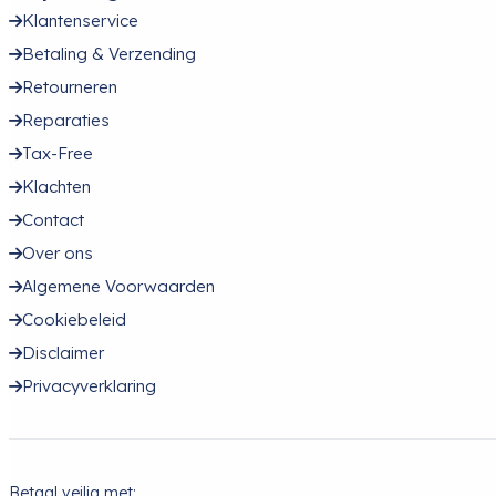
Klantenservice
Betaling & Verzending
Retourneren
Reparaties
Tax-Free
Klachten
Contact
Over ons
Algemene Voorwaarden
Cookiebeleid
Disclaimer
Privacyverklaring
Betaal veilig met: