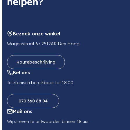
helpen?
Bezoek onze winkel
Wagenstraat 67 2512AR Den Haag
Routebeschrijving
Bel ons
Telefonisch bereikbaar tot 18:00
070 360 88 04
Mail ons
Wij streven te antwoorden binnen 48 uur