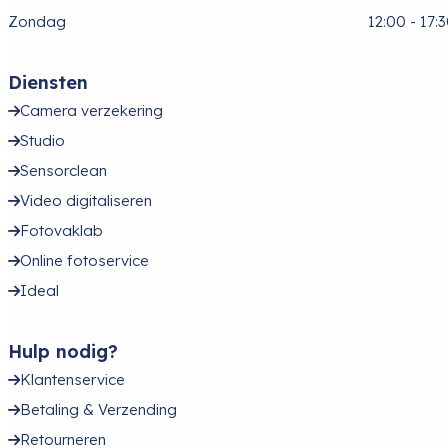
Zondag
12:00 - 17:
Diensten
Camera verzekering
Studio
Sensorclean
Video digitaliseren
Fotovaklab
Online fotoservice
Ideal
Hulp nodig?
Klantenservice
Betaling & Verzending
Retourneren