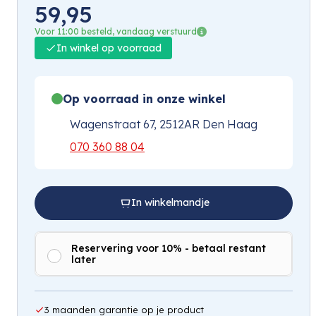
59,95
Voor 11:00 besteld, vandaag verstuurd
In winkel op voorraad
Op voorraad in onze winkel
Wagenstraat 67, 2512AR Den Haag
070 360 88 04
In winkelmandje
Reservering voor 10% - betaal restant
later
3 maanden garantie op je product