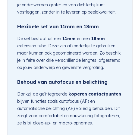
je onderwerpen groter en van dichterbij kunt
vastleggen, zonder in te leveren op beeldkwaliteit.
Flexibele set van 11mm en 18mm
De set bestaat uit een
11mm
en een
18mm
extension tube. Deze zijn afzonderlijk te gebruiken,
maar kunnen ook gecombineerd worden. Zo beschik
je in feite over drie verschillende lengtes, afgestemd
op jouw onderwerp en gewenste vergroting.
Behoud van autofocus en belichting
Dankzij de geïntegreerde
koperen contactpunten
blijven functies zoals autofocus (AF) en
automatische belichting (AE) volledig behouden. Dit
zorgt voor comfortabel en nauwkeurig fotograferen,
zelfs bij close-up- en macro-opnames.