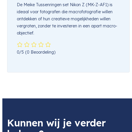
De Meike Tussenringen set Nikon Z (MK-Z-AF1) is
ideaal voor fotografen die macrofotografie willen
ontdekken of hun creatieve mogelijkheden willen
vergroten, zonder te investeren in een apart macro-
objectief.
0/5
(0 Beoordeling)
Kunnen wij je verder