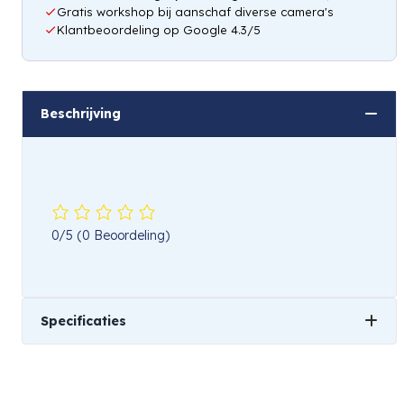
Gratis workshop bij aanschaf diverse camera's
Klantbeoordeling op Google 4.3/5
Beschrijving
0/5
(0 Beoordeling)
Specificaties
Gewicht