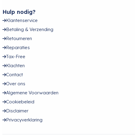
Hulp nodig?
Klantenservice
Betaling & Verzending
Retourneren
Reparaties
Tax-Free
Klachten
Contact
Over ons
Algemene Voorwaarden
Cookiebeleid
Disclaimer
Privacyverklaring