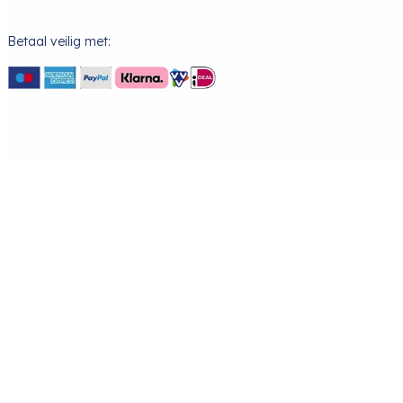
Betaal veilig met: