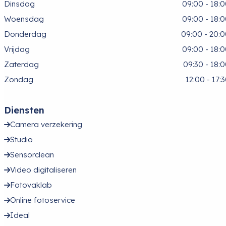
Dinsdag
09:00 - 18:
Woensdag
09:00 - 18:
Donderdag
09:00 - 20:
Vrijdag
09:00 - 18:
Zaterdag
09:30 - 18:
Zondag
12:00 - 17:
Diensten
Camera verzekering
Studio
Sensorclean
Video digitaliseren
Fotovaklab
Online fotoservice
Ideal