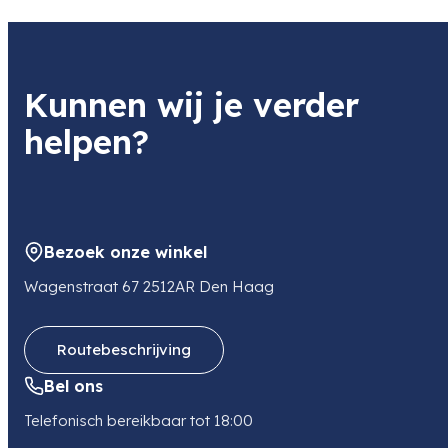
1 kg
Kunnen wij je verder
helpen?
Bezoek onze winkel
Wagenstraat 67 2512AR Den Haag
Routebeschrijving
Bel ons
Telefonisch bereikbaar tot 18:00