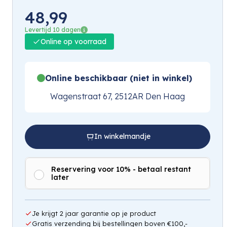
48,99
Levertijd 10 dagen
Online op voorraad
Online beschikbaar (niet in winkel)
Wagenstraat 67, 2512AR Den Haag
In winkelmandje
Reservering voor 10% - betaal restant
later
Je krijgt 2 jaar garantie op je product
Gratis verzending bij bestellingen boven €100,-