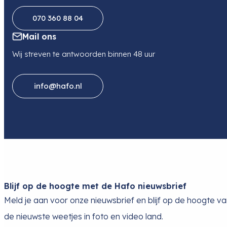
070 360 88 04
Mail ons
Wij streven te antwoorden binnen 48 uur
info@hafo.nl
Blijf op de hoogte met de Hafo nieuwsbrief
Meld je aan voor onze nieuwsbrief en blijf op de hoogte v
de nieuwste weetjes in foto en video land.