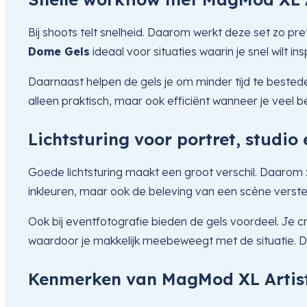
Bij shoots telt snelheid. Daarom werkt deze set zo pre
Dome Gels
ideaal voor situaties waarin je snel wilt
Daarnaast helpen de gels je om minder tijd te bestede
alleen praktisch, maar ook efficiënt wanneer je veel
Lichtsturing voor portret, studio
Goede lichtsturing maakt een groot verschil. Daarom zij
inkleuren, maar ook de beleving van een scène verster
Ook bij eventfotografie bieden de gels voordeel. Je 
waardoor je makkelijk meebeweegt met de situatie. Da
Kenmerken van MagMod XL Artist