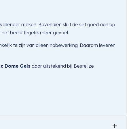
pvallender maken. Bovendien sluit de set goed aan op
t het beeld tegelijk meer gevoel.
nkelijk te zijn van alleen nabewerking. Daarom leveren
ic Dome Gels
daar uitstekend bij. Bestel ze