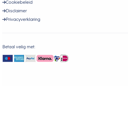
Cookiebeleid
Disclaimer
Privacyverklaring
Betaal veilig met: