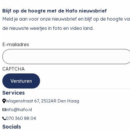
Blijf op de hoogte met de Hafo nieuwsbrief
Meld je aan voor onze nieuwsbrief en blijf op de hoogte v
de nieuwste weetjes in foto en video land.
E-mailadres
CAPTCHA
Services
Wagenstraat 67, 2512AR Den Haag
info@hafo.nl
070 360 88 04
Socials