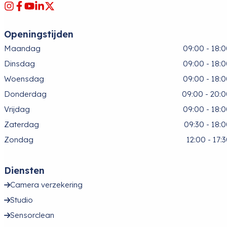
Openingstijden
Maandag
09:00 - 18:
Dinsdag
09:00 - 18:
Woensdag
09:00 - 18:
Donderdag
09:00 - 20:
Vrijdag
09:00 - 18:
Zaterdag
09:30 - 18:
Zondag
12:00 - 17:
Diensten
Camera verzekering
Studio
Sensorclean