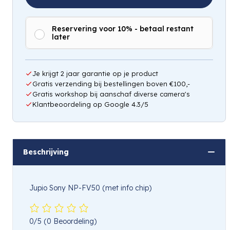
Reservering voor 10% - betaal restant
later
Je krijgt 2 jaar garantie op je product
Gratis verzending bij bestellingen boven €100,-
Gratis workshop bij aanschaf diverse camera's
Klantbeoordeling op Google 4.3/5
Beschrijving
Jupio Sony NP-FV50 (met info chip)
0/5
(0 Beoordeling)