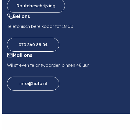
Routebeschrijving
Bel ons
Telefonisch bereikbaar tot 18:00
070 360 88 04
Mail ons
Wij streven te antwoorden binnen 48 uur
info@hafo.nl