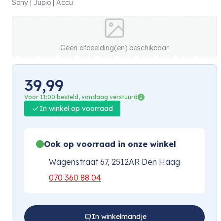
Sony | Jupio | Accu
Geen afbeelding(en) beschikbaar
39,99
Voor 11:00 besteld, vandaag verstuurd
In winkel op voorraad
Ook op voorraad in onze winkel
Wagenstraat 67, 2512AR Den Haag
070 360 88 04
In winkelmandje