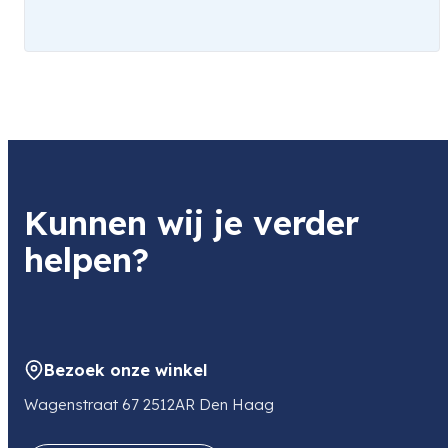
Kunnen wij je verder
helpen?
Bezoek onze winkel
Wagenstraat 67 2512AR Den Haag