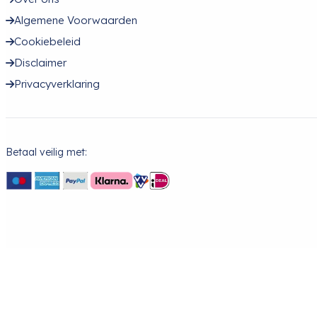
Algemene Voorwaarden
Cookiebeleid
Disclaimer
Privacyverklaring
Betaal veilig met: