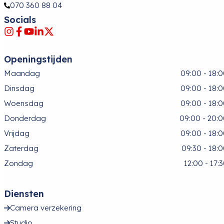
070 360 88 04
Socials
Openingstijden
Maandag
09:00 - 18:
Dinsdag
09:00 - 18:
Woensdag
09:00 - 18:
Donderdag
09:00 - 20:
Vrijdag
09:00 - 18:
Zaterdag
09:30 - 18:
Zondag
12:00 - 17:
Diensten
Camera verzekering
Studio