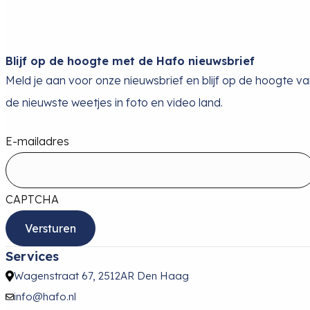
Blijf op de hoogte met de Hafo nieuwsbrief
Meld je aan voor onze nieuwsbrief en blijf op de hoogte v
de nieuwste weetjes in foto en video land.
E-mailadres
CAPTCHA
Services
Wagenstraat 67, 2512AR Den Haag
info@hafo.nl