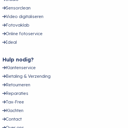
Sensorclean
Video digitaliseren
Fotovaklab
Online fotoservice
Ideal
Hulp nodig?
Klantenservice
Betaling & Verzending
Retourneren
Reparaties
Tax-Free
Klachten
Contact
Over ons