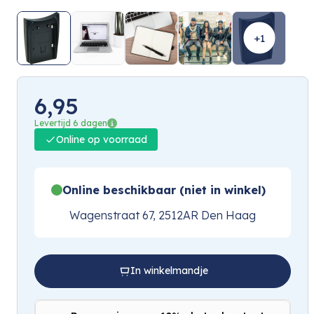
+1
6,95
Levertijd 6 dagen
Online op voorraad
Online beschikbaar (niet in winkel)
Wagenstraat 67, 2512AR Den Haag
In winkelmandje