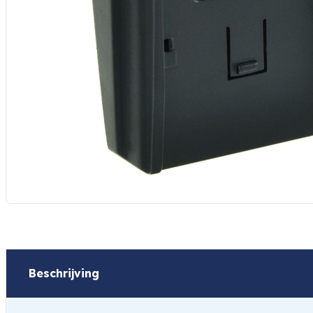
Beschrijving