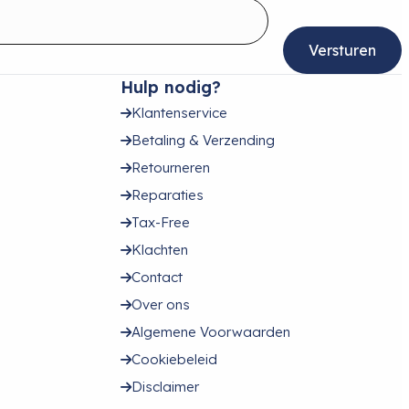
Hulp nodig?
Klantenservice
Betaling & Verzending
Retourneren
Reparaties
Tax-Free
Klachten
Contact
Over ons
Algemene Voorwaarden
Cookiebeleid
Disclaimer