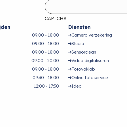
CAPTCHA
jden
Diensten
09:00 - 18:00
Camera verzekering
09:00 - 18:00
Studio
09:00 - 18:00
Sensorclean
09:00 - 20:00
Video digitaliseren
09:00 - 18:00
Fotovaklab
09:30 - 18:00
Online fotoservice
12:00 - 17:30
Ideal