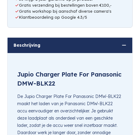
Gratis verzending bij bestellingen boven €100,-
Gratis workshop bij aanschaf diverse camera's
Klantbeoordeling op Google 4.3/5
Beschrijving
Jupio Charger Plate For Panasonic
DMW-BLK22
De Jupio Charger Plate For Panasonic DMW-BLK22
maakt het laden van je Panasonic DMW-BLK22
accu eenvoudiger en overzichtelijker. Je gebruikt
deze laadplaat als onderdeel van een geschikte
lader, zodat je de accu weer snel inzetbaar maakt.
Daardoor werk je langer door, zonder onnodige