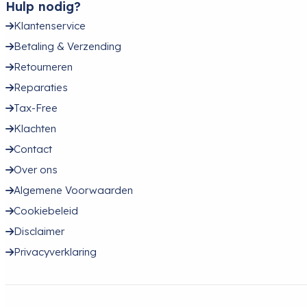
Hulp nodig?
Klantenservice
Betaling & Verzending
Retourneren
Reparaties
Tax-Free
Klachten
Contact
Over ons
Algemene Voorwaarden
Cookiebeleid
Disclaimer
Privacyverklaring