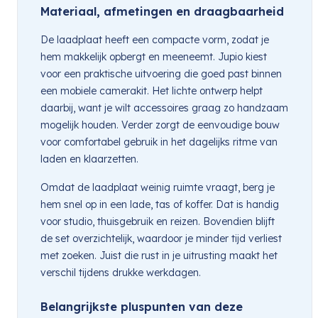
Materiaal, afmetingen en draagbaarheid
De laadplaat heeft een compacte vorm, zodat je
hem makkelijk opbergt en meeneemt. Jupio kiest
voor een praktische uitvoering die goed past binnen
een mobiele camerakit. Het lichte ontwerp helpt
daarbij, want je wilt accessoires graag zo handzaam
mogelijk houden. Verder zorgt de eenvoudige bouw
voor comfortabel gebruik in het dagelijks ritme van
laden en klaarzetten.
Omdat de laadplaat weinig ruimte vraagt, berg je
hem snel op in een lade, tas of koffer. Dat is handig
voor studio, thuisgebruik en reizen. Bovendien blijft
de set overzichtelijk, waardoor je minder tijd verliest
met zoeken. Juist die rust in je uitrusting maakt het
verschil tijdens drukke werkdagen.
Belangrijkste pluspunten van deze