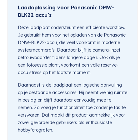
Laadoplossing voor Panasonic DMW-
BLK22 accu’s
Deze laadplaat ondersteunt een efficiënte workflow.
Je gebruikt hem voor het opladen van de Panasonic
DMW-BLK22-accu, die veel voorkomt in moderne
systeemcamera’s. Daardoor blijft je camera-inzet
betrouwbaarder tijdens langere dagen. Ook als je
een fotosessie plant, voorkomt een volle reserve-
accu stress op het laatste moment.
Daarnaast is de laadplaat een logische aanvulling
op je bestaande accessoires. Hij neemt weinig ruimte
in beslag en blijft daardoor eenvoudig mee te
nemen. Zo voeg je functionaliteit toe zonder je tas te
verzwaren. Dat maakt dit product aantrekkelijk voor
zowel gevorderde gebruikers als enthousiaste
hobbyfotografen.