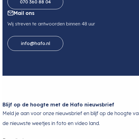
070 360 88 04
Mail ons
Wij streven te antwoorden binnen 48 uur
info@hafo.nl
Blijf op de hoogte met de Hafo nieuwsbrief
Meld je aan voor onze nieuwsbrief en blijf op de hoogte v
de nieuwste weetjes in foto en video land.