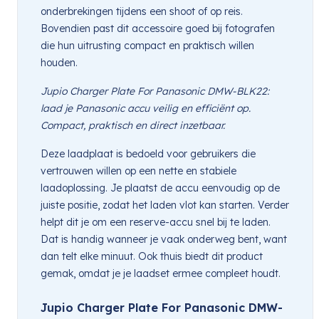
onderbrekingen tijdens een shoot of op reis.
Bovendien past dit accessoire goed bij fotografen
die hun uitrusting compact en praktisch willen
houden.
Jupio Charger Plate For Panasonic DMW-BLK22:
laad je Panasonic accu veilig en efficiënt op.
Compact, praktisch en direct inzetbaar.
Deze laadplaat is bedoeld voor gebruikers die
vertrouwen willen op een nette en stabiele
laadoplossing. Je plaatst de accu eenvoudig op de
juiste positie, zodat het laden vlot kan starten. Verder
helpt dit je om een reserve-accu snel bij te laden.
Dat is handig wanneer je vaak onderweg bent, want
dan telt elke minuut. Ook thuis biedt dit product
gemak, omdat je je laadset ermee compleet houdt.
Jupio Charger Plate For Panasonic DMW-