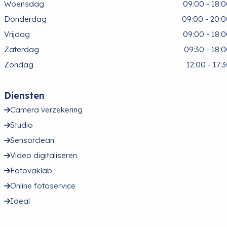
Woensdag
09:00 - 18:
Donderdag
09:00 - 20:
Vrijdag
09:00 - 18:
Zaterdag
09:30 - 18:
Zondag
12:00 - 17:
Diensten
Camera verzekering
Studio
Sensorclean
Video digitaliseren
Fotovaklab
Online fotoservice
Ideal