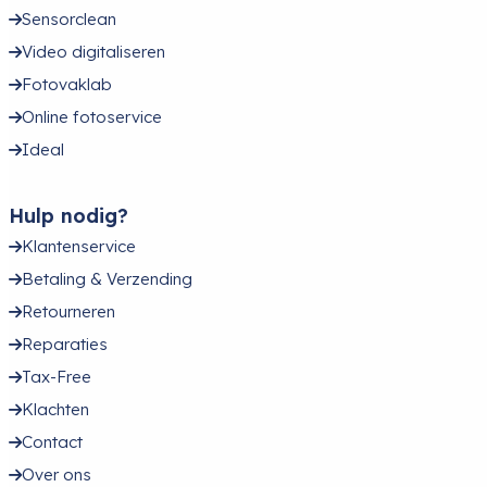
Sensorclean
Video digitaliseren
Fotovaklab
Online fotoservice
Ideal
Hulp nodig?
Klantenservice
Betaling & Verzending
Retourneren
Reparaties
Tax-Free
Klachten
Contact
Over ons