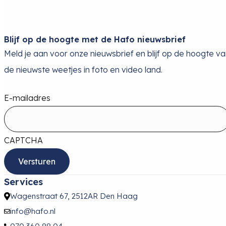
Blijf op de hoogte met de Hafo nieuwsbrief
Meld je aan voor onze nieuwsbrief en blijf op de hoogte v
de nieuwste weetjes in foto en video land.
E-mailadres
CAPTCHA
Services
Wagenstraat 67, 2512AR Den Haag
info@hafo.nl