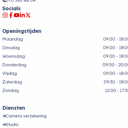
070 360 88 04
Socials
Openingstijden
Maandag
09:00 - 18:
Dinsdag
09:00 - 18:
Woensdag
09:00 - 18:
Donderdag
09:00 - 20:
Vrijdag
09:00 - 18:
Zaterdag
09:30 - 18:
Zondag
12:00 - 17:
Diensten
Camera verzekering
Studio