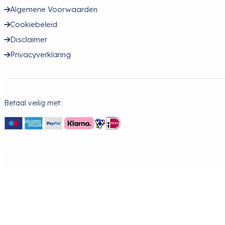
Algemene Voorwaarden
Cookiebeleid
Disclaimer
Privacyverklaring
Betaal veilig met: