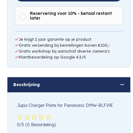
Reservering voor 10% - betaal restant
later
Je krijgt 2 jaar garantie op je product
Gratis verzending bij bestellingen boven €100,-
Gratis workshop bij aanschaf diverse camera's
Klantbeoordeling op Google 4.3/5
Beschrijving
Jupio Charger Plate for Panasonic DMW-BLF19E
0/5
(0 Beoordeling)