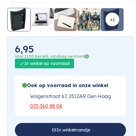
+1
6,95
Voor 11:00 besteld, vandaag verstuurd
In winkel op voorraad
Ook op voorraad in onze winkel
Wagenstraat 67, 2512AR Den Haag
070 360 88 04
In winkelmandje