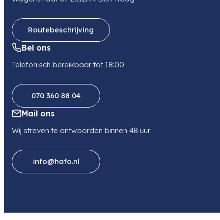
Telefoon
0505499949
Routebeschrijving
Bel ons
Telefonisch bereikbaar tot 18:00
070 360 88 04
Mail ons
Wij streven te antwoorden binnen 48 uur
info@hafo.nl