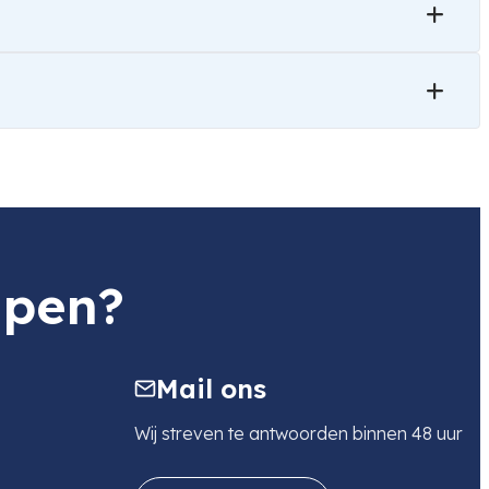
lpen?
Mail ons
Wij streven te antwoorden binnen 48 uur