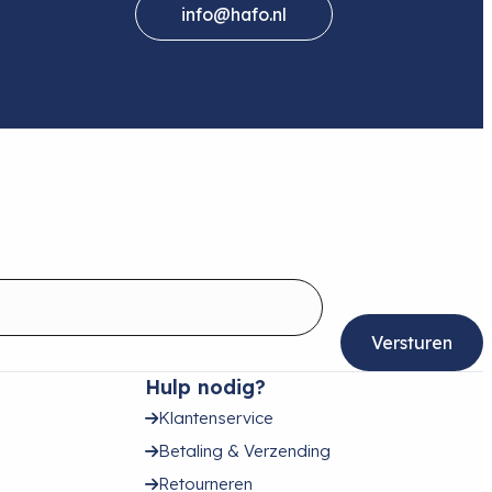
info@hafo.nl
Hulp nodig?
Klantenservice
Betaling & Verzending
Retourneren