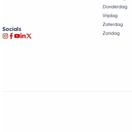
Donderdag
Vrijdag
Zaterdag
Socials
Zondag