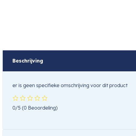
Beschrijving
er is geen specifieke omschrijving voor dit product
0/5
(0 Beoordeling)