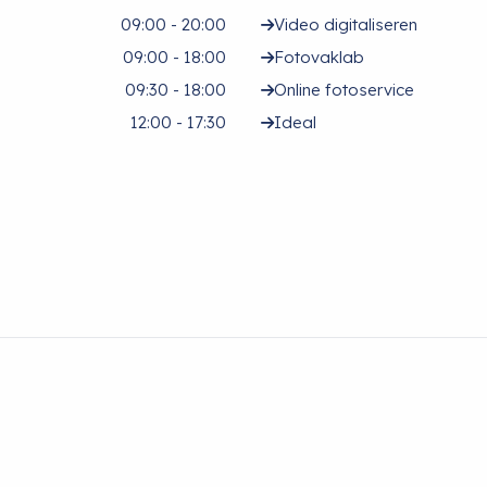
09:00 - 20:00
Video digitaliseren
09:00 - 18:00
Fotovaklab
09:30 - 18:00
Online fotoservice
12:00 - 17:30
Ideal