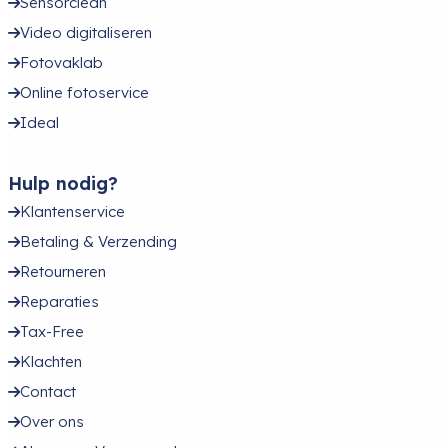
Sensorclean
Video digitaliseren
Fotovaklab
Online fotoservice
Ideal
Hulp nodig?
Klantenservice
Betaling & Verzending
Retourneren
Reparaties
Tax-Free
Klachten
Contact
Over ons