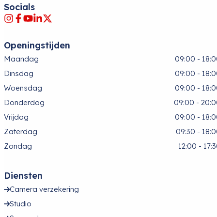
Socials
Openingstijden
Maandag
09:00 - 18:
Dinsdag
09:00 - 18:
Woensdag
09:00 - 18:
Donderdag
09:00 - 20:
Vrijdag
09:00 - 18:
Zaterdag
09:30 - 18:
Zondag
12:00 - 17:
Diensten
Camera verzekering
Studio