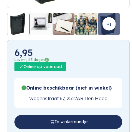
+1
6,95
Levertijd 5 dagen
Online op voorraad
Online beschikbaar (niet in winkel)
Wagenstraat 67, 2512AR Den Haag
In winkelmandje