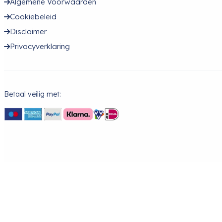
Algemene Voorwaarden
Cookiebeleid
Disclaimer
Privacyverklaring
Betaal veilig met: