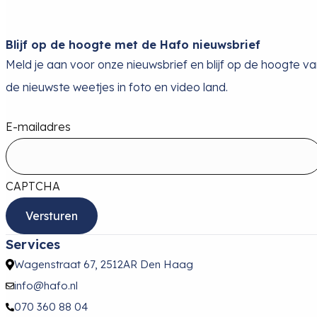
Blijf op de hoogte met de Hafo nieuwsbrief
Meld je aan voor onze nieuwsbrief en blijf op de hoogte v
de nieuwste weetjes in foto en video land.
E-mailadres
CAPTCHA
Services
Wagenstraat 67, 2512AR Den Haag
info@hafo.nl
070 360 88 04