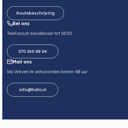
Routebeschrijving
Bel ons
Telefonisch bereikbaar tot 18:00
070 360 88 04
Mail ons
Wij streven te antwoorden binnen 48 uur
info@hafo.nl