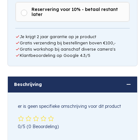
Reservering voor 10% - betaal restant
later
Je krijgt 2 jaar garantie op je product
Gratis verzending bij bestellingen boven €100,-
Gratis workshop bij aanschaf diverse camera's
Klantbeoordeling op Google 4.3/5
Beschrijving
er is geen specifieke omschrijving voor dit product
0/5
(0 Beoordeling)