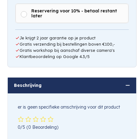
Reservering voor 10% - betaal restant
later
Je krijgt 2 jaar garantie op je product
Gratis verzending bij bestellingen boven €100,-
Gratis workshop bij aanschaf diverse camera's
Klantbeoordeling op Google 4.3/5
Beschrijving
er is geen specifieke omschrijving voor dit product
0/5
(0 Beoordeling)