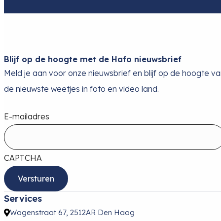
Blijf op de hoogte met de Hafo nieuwsbrief
Meld je aan voor onze nieuwsbrief en blijf op de hoogte v
de nieuwste weetjes in foto en video land.
E-mailadres
CAPTCHA
Services
Wagenstraat 67, 2512AR Den Haag