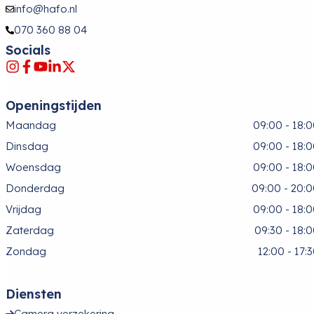
info@hafo.nl
070 360 88 04
Socials
Openingstijden
Maandag
09:00 - 18:
Dinsdag
09:00 - 18:
Woensdag
09:00 - 18:
Donderdag
09:00 - 20:
Vrijdag
09:00 - 18:
Zaterdag
09:30 - 18:
Zondag
12:00 - 17:
Diensten
Camera verzekering