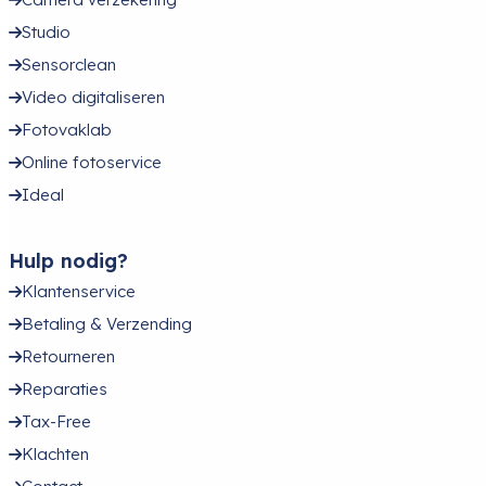
Studio
Sensorclean
Video digitaliseren
Fotovaklab
Online fotoservice
Ideal
Hulp nodig?
Klantenservice
Betaling & Verzending
Retourneren
Reparaties
Tax-Free
Klachten