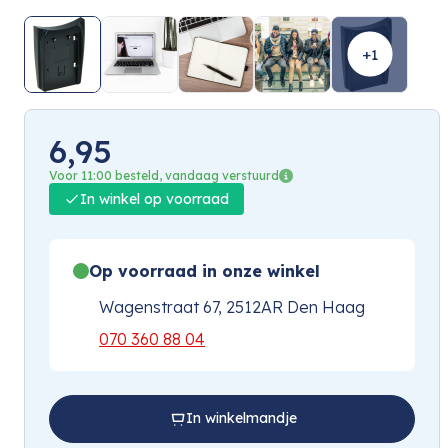
+1
6,95
Voor 11:00 besteld, vandaag verstuurd
In winkel op voorraad
Op voorraad in onze winkel
Wagenstraat 67, 2512AR Den Haag
070 360 88 04
In winkelmandje