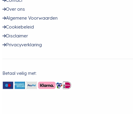
Contact
Over ons
Algemene Voorwaarden
Cookiebeleid
Disclaimer
Privacyverklaring
Betaal veilig met: