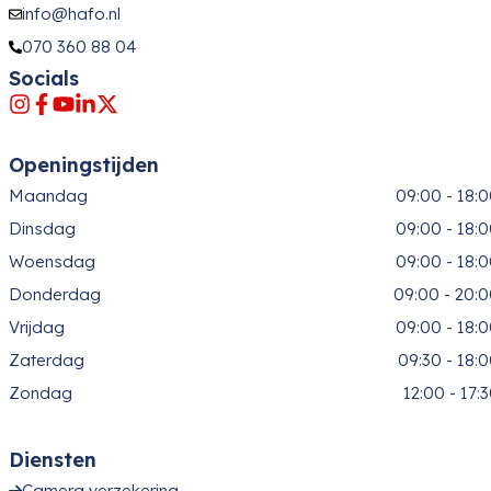
info@hafo.nl
070 360 88 04
Socials
Openingstijden
Maandag
09:00 - 18:
Dinsdag
09:00 - 18:
Woensdag
09:00 - 18:
Donderdag
09:00 - 20:
Vrijdag
09:00 - 18:
Zaterdag
09:30 - 18:
Zondag
12:00 - 17:
Diensten
Camera verzekering