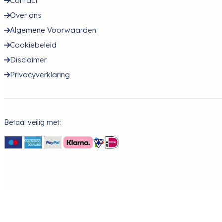
Contact
Over ons
Algemene Voorwaarden
Cookiebeleid
Disclaimer
Privacyverklaring
Betaal veilig met: