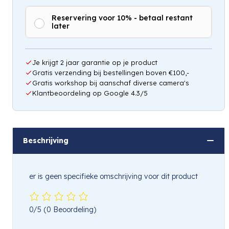
Reservering voor 10% - betaal restant
later
Je krijgt 2 jaar garantie op je product
Gratis verzending bij bestellingen boven €100,-
Gratis workshop bij aanschaf diverse camera's
Klantbeoordeling op Google 4.3/5
Beschrijving
er is geen specifieke omschrijving voor dit product
0/5
(0 Beoordeling)