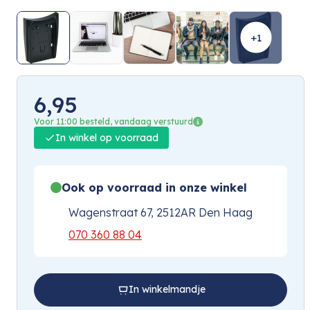
+1
6,95
Voor 11:00 besteld, vandaag verstuurd
In winkel op voorraad
Ook op voorraad in onze winkel
Wagenstraat 67, 2512AR Den Haag
070 360 88 04
In winkelmandje