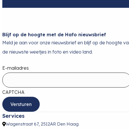
Blijf op de hoogte met de Hafo nieuwsbrief
Meld je aan voor onze nieuwsbrief en blijf op de hoogte v
de nieuwste weetjes in foto en video land.
E-mailadres
CAPTCHA
Services
Wagenstraat 67, 2512AR Den Haag