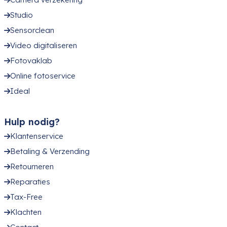
Studio
Sensorclean
Video digitaliseren
Fotovaklab
Online fotoservice
Ideal
Hulp nodig?
Klantenservice
Betaling & Verzending
Retourneren
Reparaties
Tax-Free
Klachten