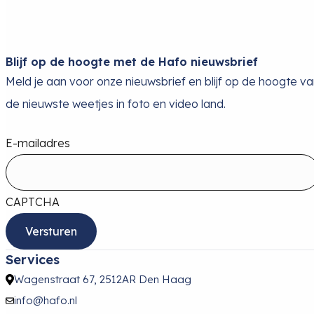
Blijf op de hoogte met de Hafo nieuwsbrief
Meld je aan voor onze nieuwsbrief en blijf op de hoogte v
de nieuwste weetjes in foto en video land.
E-mailadres
CAPTCHA
Services
Wagenstraat 67, 2512AR Den Haag
info@hafo.nl