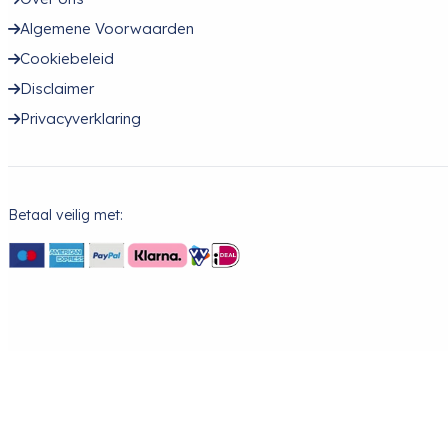
Algemene Voorwaarden
Cookiebeleid
Disclaimer
Privacyverklaring
Betaal veilig met: