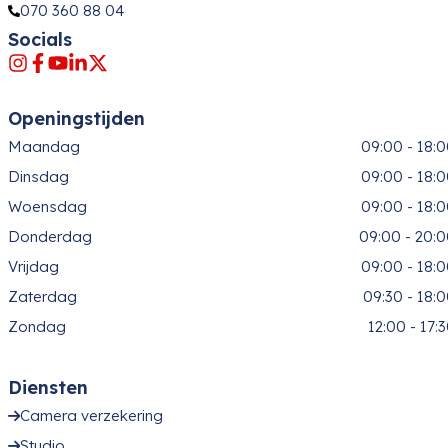
070 360 88 04
Socials
Openingstijden
Maandag
09:00 - 18:
Dinsdag
09:00 - 18:
Woensdag
09:00 - 18:
Donderdag
09:00 - 20:
Vrijdag
09:00 - 18:
Zaterdag
09:30 - 18:
Zondag
12:00 - 17:
Diensten
Camera verzekering
Studio