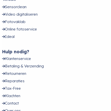
Sensorclean
Video digitaliseren
Fotovaklab
Online fotoservice
Ideal
Hulp nodig?
Klantenservice
Betaling & Verzending
Retourneren
Reparaties
Tax-Free
Klachten
Contact
Over ons