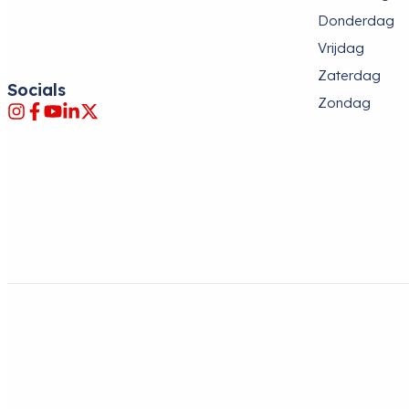
Donderdag
Vrijdag
Zaterdag
Socials
Zondag