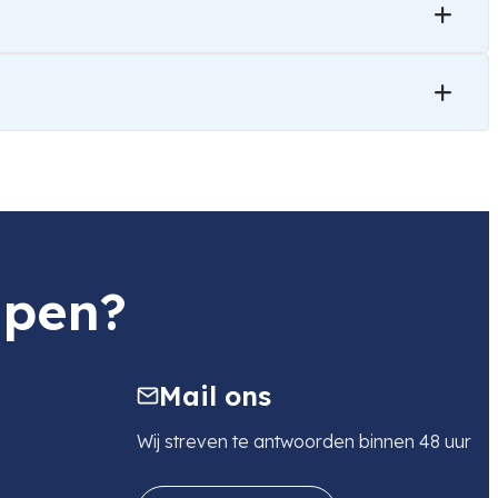
lpen?
Mail ons
Wij streven te antwoorden binnen 48 uur