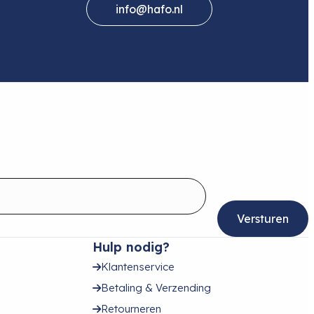
info@hafo.nl
Hulp nodig?
Klantenservice
Betaling & Verzending
Retourneren