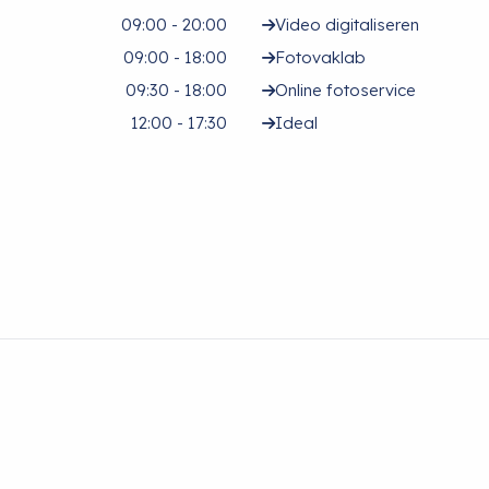
09:00 - 20:00
Video digitaliseren
09:00 - 18:00
Fotovaklab
09:30 - 18:00
Online fotoservice
12:00 - 17:30
Ideal