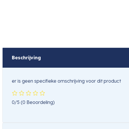
Beschrijving
er is geen specifieke omschrijving voor dit product
0/5
(0 Beoordeling)