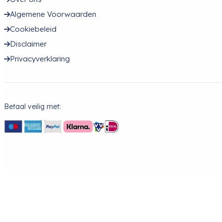
Algemene Voorwaarden
Cookiebeleid
Disclaimer
Privacyverklaring
Betaal veilig met: