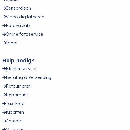
Sensorclean
Video digitaliseren
Fotovaklab
Online fotoservice
Ideal
Hulp nodig?
Klantenservice
Betaling & Verzending
Retourneren
Reparaties
Tax-Free
Klachten
Contact
Over ons