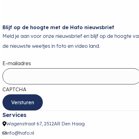
Blijf op de hoogte met de Hafo nieuwsbrief
Meld je aan voor onze nieuwsbrief en blijf op de hoogte v
de nieuwste weetjes in foto en video land.
E-mailadres
CAPTCHA
Services
Wagenstraat 67, 2512AR Den Haag
info@hafo.nl