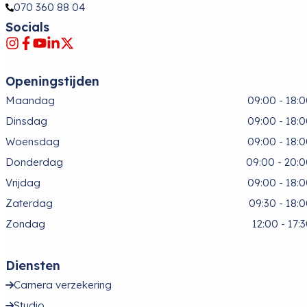
070 360 88 04
Socials
Openingstijden
Maandag
09:00 - 18:
Dinsdag
09:00 - 18:
Woensdag
09:00 - 18:
Donderdag
09:00 - 20:
Vrijdag
09:00 - 18:
Zaterdag
09:30 - 18:
Zondag
12:00 - 17:
Diensten
Camera verzekering
Studio