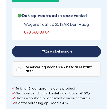
Ook op voorraad in onze winkel
Wagenstraat 67, 2512AR Den Haag
070 360 88 04
In winkelmandje
Reservering voor 10% - betaal restant
later
Je krijgt 2 jaar garantie op je product
Gratis verzending bij bestellingen boven €100,-
Gratis workshop bij aanschaf diverse camera's
Klantbeoordeling op Google 4.3/5