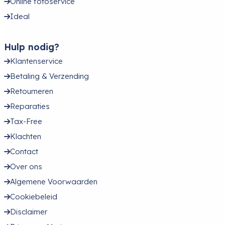
Online fotoservice
Ideal
Hulp nodig?
Klantenservice
Betaling & Verzending
Retourneren
Reparaties
Tax-Free
Klachten
Contact
Over ons
Algemene Voorwaarden
Cookiebeleid
Disclaimer