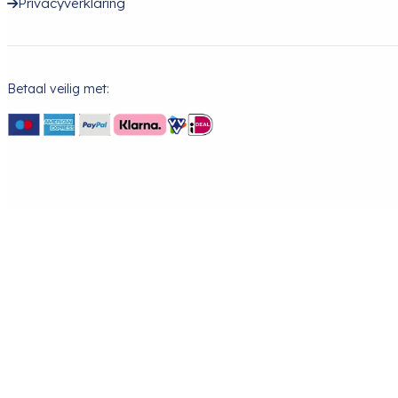
Privacyverklaring
Betaal veilig met: