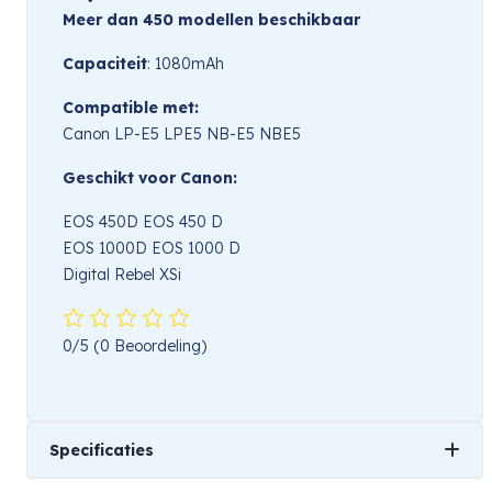
Meer dan 450 modellen beschikbaar
Capaciteit
: 1080mAh
Compatible met:
Canon LP-E5 LPE5 NB-E5 NBE5
Geschikt voor Canon:
EOS 450D EOS 450 D
EOS 1000D EOS 1000 D
Digital Rebel XSi
0/5
(0 Beoordeling)
Specificaties