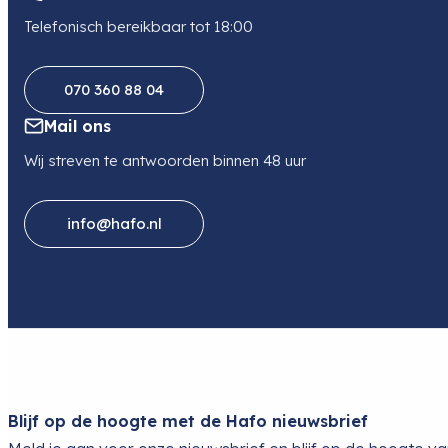
Telefonisch bereikbaar tot 18:00
070 360 88 04
Mail ons
Wij streven te antwoorden binnen 48 uur
info@hafo.nl
Blijf op de hoogte met de Hafo nieuwsbrief