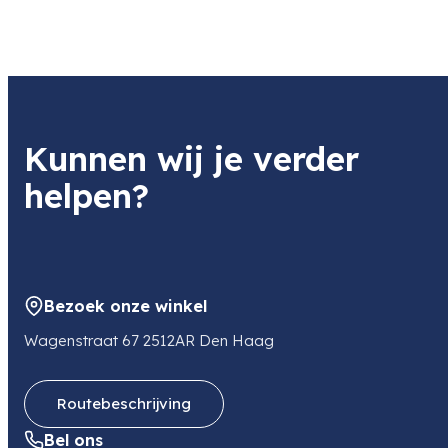
Gewicht
1 kg
Kunnen wij je verder
helpen?
Bezoek onze winkel
Wagenstraat 67 2512AR Den Haag
Routebeschrijving
Bel ons