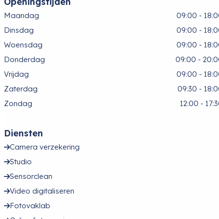
Openingstijden
Maandag
09:00 - 18:
Dinsdag
09:00 - 18:
Woensdag
09:00 - 18:
Donderdag
09:00 - 20:
Vrijdag
09:00 - 18:
Zaterdag
09:30 - 18:
Zondag
12:00 - 17:
Diensten
Camera verzekering
Studio
Sensorclean
Video digitaliseren
Fotovaklab