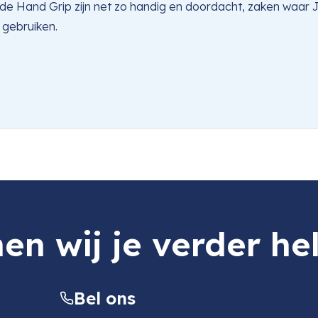
de Hand Grip zijn net zo handig en doordacht, zaken waar 
 gebruiken.
en wij je verder he
Bel ons