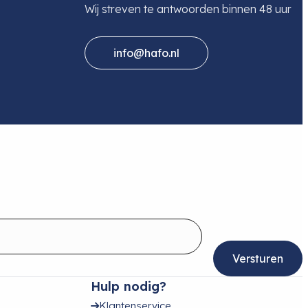
Wij streven te antwoorden binnen 48 uur
info@hafo.nl
Hulp nodig?
Klantenservice