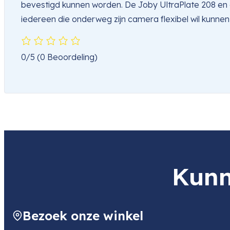
bevestigd kunnen worden. De Joby UltraPlate 208 en 
iedereen die onderweg zijn camera flexibel wil kunnen
0/5
(0 Beoordeling)
Kunn
Bezoek onze winkel