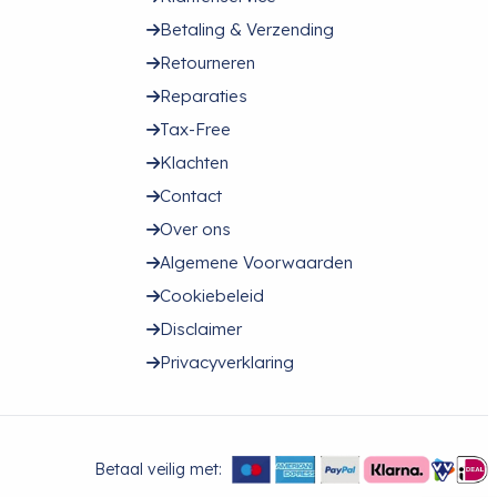
Betaling & Verzending
Retourneren
Reparaties
Tax-Free
Klachten
Contact
Over ons
Algemene Voorwaarden
Cookiebeleid
Disclaimer
Privacyverklaring
Betaal veilig met: