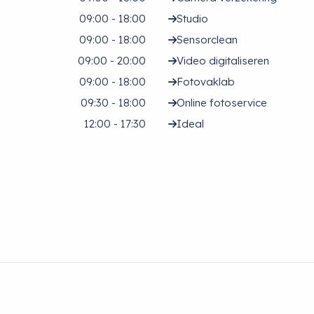
09:00 - 18:00
Studio
09:00 - 18:00
Sensorclean
09:00 - 20:00
Video digitaliseren
09:00 - 18:00
Fotovaklab
09:30 - 18:00
Online fotoservice
12:00 - 17:30
Ideal