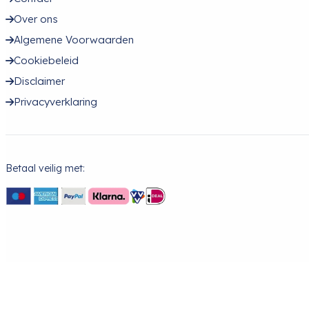
Over ons
Algemene Voorwaarden
Cookiebeleid
Disclaimer
Privacyverklaring
Betaal veilig met: