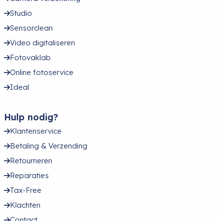
Studio
Sensorclean
Video digitaliseren
Fotovaklab
Online fotoservice
Ideal
Hulp nodig?
Klantenservice
Betaling & Verzending
Retourneren
Reparaties
Tax-Free
Klachten
Contact