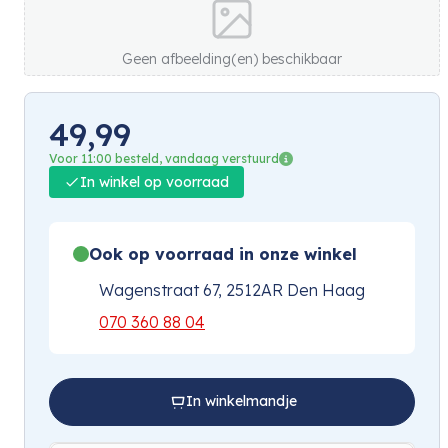
Geen afbeelding(en) beschikbaar
49,99
Voor 11:00 besteld, vandaag verstuurd
In winkel op voorraad
Ook op voorraad in onze winkel
Wagenstraat 67, 2512AR Den Haag
070 360 88 04
In winkelmandje