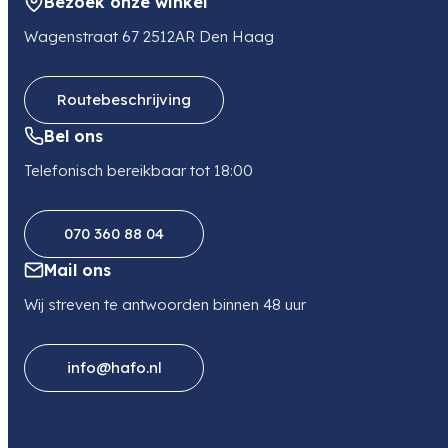
Bezoek onze winkel
Wagenstraat 67 2512AR Den Haag
Routebeschrijving
Bel ons
Telefonisch bereikbaar tot 18:00
070 360 88 04
Mail ons
Wij streven te antwoorden binnen 48 uur
info@hafo.nl