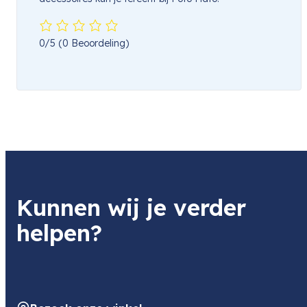
0/5
(0 Beoordeling)
Kunnen wij je verder
helpen?