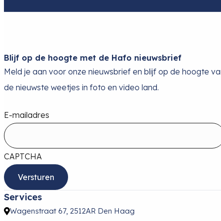
Blijf op de hoogte met de Hafo nieuwsbrief
Meld je aan voor onze nieuwsbrief en blijf op de hoogte v
de nieuwste weetjes in foto en video land.
E-mailadres
CAPTCHA
Services
Wagenstraat 67, 2512AR Den Haag