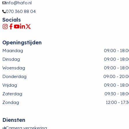
info@hafo.nl
070 360 88 04
Socials
Openingstijden
Maandag
09:00 - 18:
Dinsdag
09:00 - 18:
Woensdag
09:00 - 18:
Donderdag
09:00 - 20:
Vrijdag
09:00 - 18:
Zaterdag
09:30 - 18:
Zondag
12:00 - 17:
Diensten
Camera verzekering