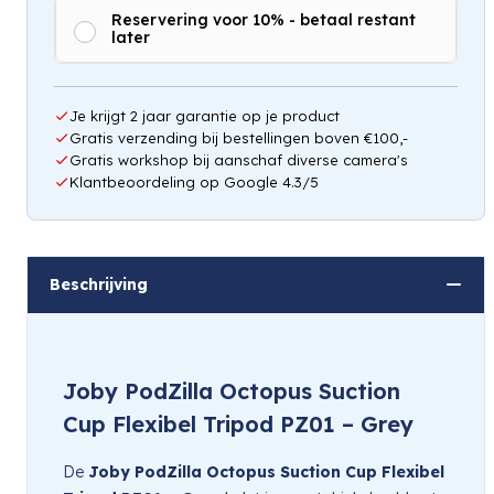
Reservering voor 10% - betaal restant
later
Je krijgt 2 jaar garantie op je product
Gratis verzending bij bestellingen boven €100,-
Gratis workshop bij aanschaf diverse camera's
Klantbeoordeling op Google 4.3/5
Beschrijving
Joby PodZilla Octopus Suction
Cup Flexibel Tripod PZ01 – Grey
De
Joby PodZilla Octopus Suction Cup Flexibel