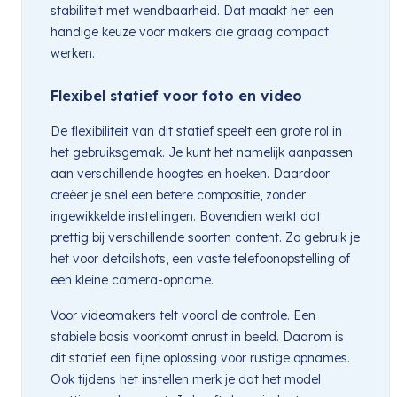
stabiliteit met wendbaarheid. Dat maakt het een
handige keuze voor makers die graag compact
werken.
Flexibel statief voor foto en video
De flexibiliteit van dit statief speelt een grote rol in
het gebruiksgemak. Je kunt het namelijk aanpassen
aan verschillende hoogtes en hoeken. Daardoor
creëer je snel een betere compositie, zonder
ingewikkelde instellingen. Bovendien werkt dat
prettig bij verschillende soorten content. Zo gebruik je
het voor detailshots, een vaste telefoonopstelling of
een kleine camera-opname.
Voor videomakers telt vooral de controle. Een
stabiele basis voorkomt onrust in beeld. Daarom is
dit statief een fijne oplossing voor rustige opnames.
Ook tijdens het instellen merk je dat het model