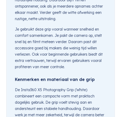
ontspannener, ook als je meerdere opnames achter
elkaar maakt. Verder geeft de witte afwerking een
rustige, nette uitstraling.
Je gebruikt deze grip vooral wanneer snelheid en
comfort samenkomen. Je pakt de camera op, stelt
snel bij en filmt meteen verder. Daarom past dit
accessoire goed bij makers die weinig tijd willen
verliezen. Ook voor beginnende gebruikers biedt dit
extra vertrouwen, terwijl ervaren gebruikers vooral
profiteren van meer controle.
Kenmerken en materiaal van de grip
De Insta360 X5 Photography Grip (White)
combineert een compacte vorm met praktisch
dagelijks gebruik. De grip voelt stevig aan en
ondersteunt een stabiele handhouding. Daardoor
werk je met meer zekerheid, terwijl de camera beter