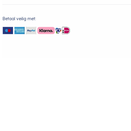
Betaal veilig met: