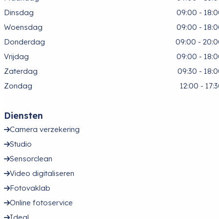
Dinsdag
09:00 - 18:
Woensdag
09:00 - 18:
Donderdag
09:00 - 20:
Vrijdag
09:00 - 18:
Zaterdag
09:30 - 18:
Zondag
12:00 - 17:
Diensten
Camera verzekering
Studio
Sensorclean
Video digitaliseren
Fotovaklab
Online fotoservice
Ideal