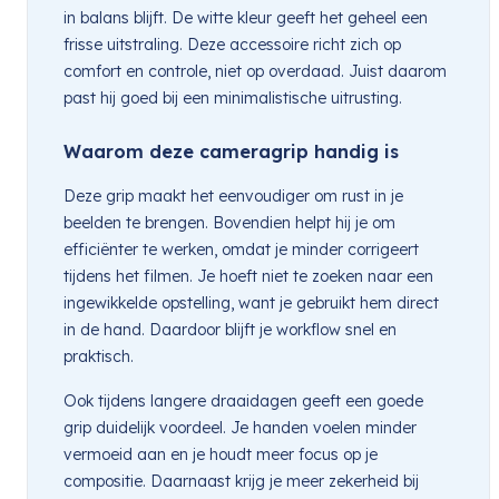
in balans blijft. De witte kleur geeft het geheel een
frisse uitstraling. Deze accessoire richt zich op
comfort en controle, niet op overdaad. Juist daarom
past hij goed bij een minimalistische uitrusting.
Waarom deze cameragrip handig is
Deze grip maakt het eenvoudiger om rust in je
beelden te brengen. Bovendien helpt hij je om
efficiënter te werken, omdat je minder corrigeert
tijdens het filmen. Je hoeft niet te zoeken naar een
ingewikkelde opstelling, want je gebruikt hem direct
in de hand. Daardoor blijft je workflow snel en
praktisch.
Ook tijdens langere draaidagen geeft een goede
grip duidelijk voordeel. Je handen voelen minder
vermoeid aan en je houdt meer focus op je
compositie. Daarnaast krijg je meer zekerheid bij