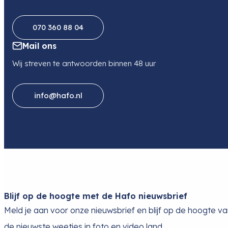
070 360 88 04
Mail ons
Wij streven te antwoorden binnen 48 uur
info@hafo.nl
Blijf op de hoogte met de Hafo nieuwsbrief
Meld je aan voor onze nieuwsbrief en blijf op de hoogte v
de nieuwste weetjes in foto en video land.