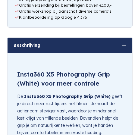
Gratis verzending bij bestellingen boven €100,-
Gratis workshop bij aanschaf diverse camera's
Klantbeoordeling op Google 4.3/5
Beschrijving
Insta360 X5 Photography Grip
(White) voor meer controle
De
Insta360 X5 Photography Grip (White)
geeft
je direct meer rust tijdens het filmen. Je houdt de
actioncam steviger vast, waardoor je minder snel
last krijgt van trillende beelden. Bovendien helpt de
grip je om natuurlijker te werken, want je handen
blijven comfortabeler in een vaste houding.