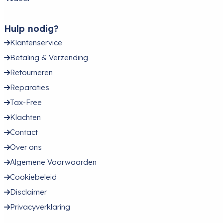
Hulp nodig?
Klantenservice
Betaling & Verzending
Retourneren
Reparaties
Tax-Free
Klachten
Contact
Over ons
Algemene Voorwaarden
Cookiebeleid
Disclaimer
Privacyverklaring