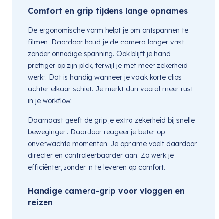
Comfort en grip tijdens lange opnames
De ergonomische vorm helpt je om ontspannen te
filmen. Daardoor houd je de camera langer vast
zonder onnodige spanning. Ook blijft je hand
prettiger op zijn plek, terwijl je met meer zekerheid
werkt. Dat is handig wanneer je vaak korte clips
achter elkaar schiet. Je merkt dan vooral meer rust
in je workflow.
Daarnaast geeft de grip je extra zekerheid bij snelle
bewegingen. Daardoor reageer je beter op
onverwachte momenten. Je opname voelt daardoor
directer en controleerbaarder aan. Zo werk je
efficiënter, zonder in te leveren op comfort.
Handige camera-grip voor vloggen en
reizen