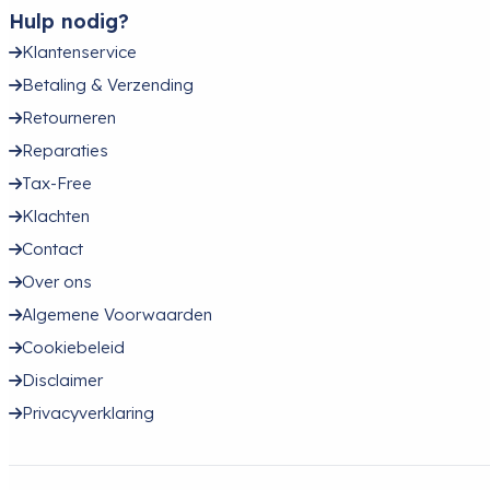
Hulp nodig?
Klantenservice
Betaling & Verzending
Retourneren
Reparaties
Tax-Free
Klachten
Contact
Over ons
Algemene Voorwaarden
Cookiebeleid
Disclaimer
Privacyverklaring