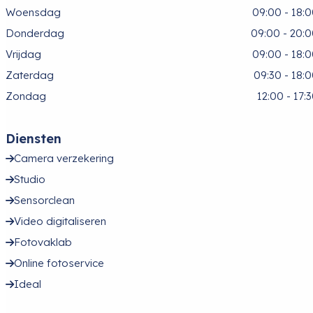
Woensdag
09:00 - 18:
Donderdag
09:00 - 20:
Vrijdag
09:00 - 18:
Zaterdag
09:30 - 18:
Zondag
12:00 - 17:
Diensten
Camera verzekering
Studio
Sensorclean
Video digitaliseren
Fotovaklab
Online fotoservice
Ideal