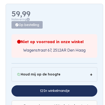
59,99
Nalevering
Op bestelling
Niet op voorraad in onze winkel
Wagenstraat 67, 2512AR Den Haag
Houd mij op de hoogte
In winkelmandje