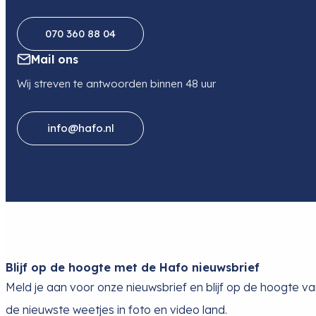
070 360 88 04
Mail ons
Wij streven te antwoorden binnen 48 uur
info@hafo.nl
Blijf op de hoogte met de Hafo nieuwsbrief
Meld je aan voor onze nieuwsbrief en blijf op de hoogte v
de nieuwste weetjes in foto en video land.