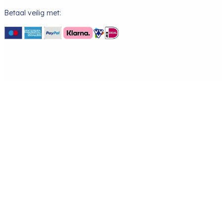
Betaal veilig met: