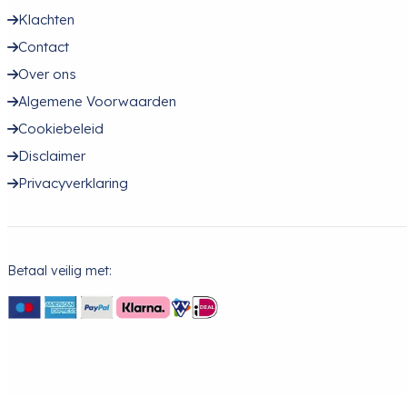
Klachten
Contact
Over ons
Algemene Voorwaarden
Cookiebeleid
Disclaimer
Privacyverklaring
Betaal veilig met: