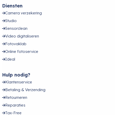
Diensten
Camera verzekering
Studio
Sensorclean
Video digitaliseren
Fotovaklab
Online fotoservice
Ideal
Hulp nodig?
Klantenservice
Betaling & Verzending
Retourneren
Reparaties
Tax-Free