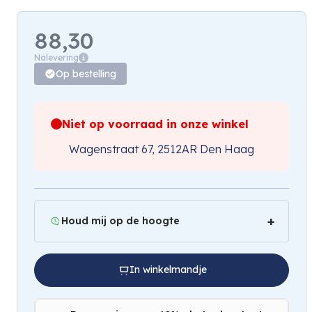
88,30
Nalevering
Op bestelling
Niet op voorraad in onze winkel
Wagenstraat 67, 2512AR Den Haag
Houd mij op de hoogte
In winkelmandje