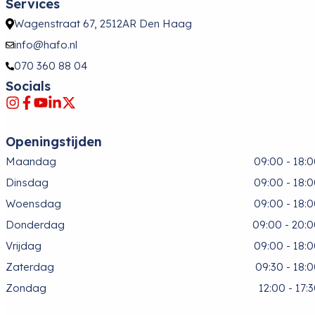
Services
Wagenstraat 67, 2512AR Den Haag
info@hafo.nl
070 360 88 04
Socials
Openingstijden
Maandag
09:00 - 18:
Dinsdag
09:00 - 18:
Woensdag
09:00 - 18:
Donderdag
09:00 - 20:
Vrijdag
09:00 - 18:
Zaterdag
09:30 - 18:
Zondag
12:00 - 17: