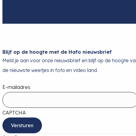
Blijf op de hoogte met de Hafo nieuwsbrief
Meld je aan voor onze nieuwsbrief en blijf op de hoogte v
de nieuwste weetjes in foto en video land.
E-mailadres
CAPTCHA