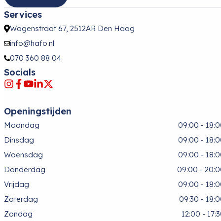
Services
Wagenstraat 67, 2512AR Den Haag
info@hafo.nl
070 360 88 04
Socials
Openingstijden
Maandag
09:00 - 18:
Dinsdag
09:00 - 18:
Woensdag
09:00 - 18:
Donderdag
09:00 - 20:
Vrijdag
09:00 - 18:
Zaterdag
09:30 - 18:
Zondag
12:00 - 17: