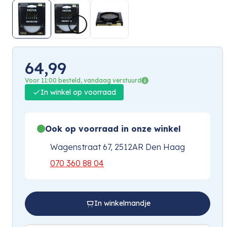
64,99
Voor 11:00 besteld, vandaag verstuurd
In winkel op voorraad
Ook op voorraad in onze winkel
Wagenstraat 67, 2512AR Den Haag
070 360 88 04
In winkelmandje