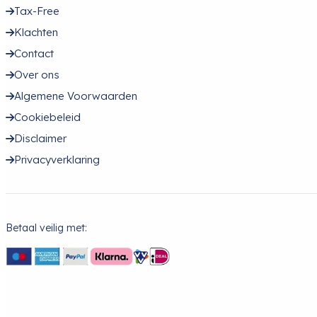
Tax-Free
Klachten
Contact
Over ons
Algemene Voorwaarden
Cookiebeleid
Disclaimer
Privacyverklaring
Betaal veilig met: