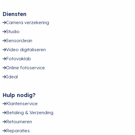
Diensten
Camera verzekering
Studio
Sensorclean
Video digitaliseren
Fotovaklab
Online fotoservice
Ideal
Hulp nodig?
Klantenservice
Betaling & Verzending
Retourneren
Reparaties