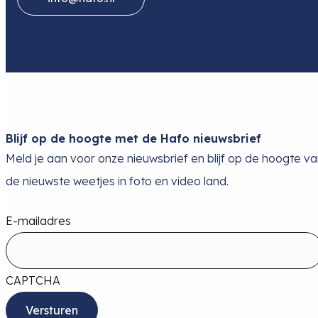
Blijf op de hoogte met de Hafo nieuwsbrief
Meld je aan voor onze nieuwsbrief en blijf op de hoogte v
de nieuwste weetjes in foto en video land.
E-mailadres
CAPTCHA