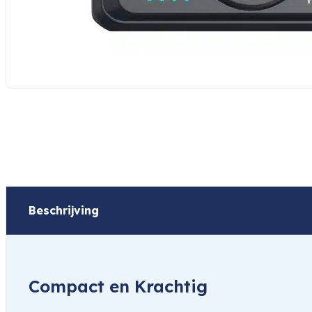
Beschrijving
Compact en Krachtig