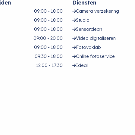
jden
Diensten
09:00 - 18:00
Camera verzekering
09:00 - 18:00
Studio
09:00 - 18:00
Sensorclean
09:00 - 20:00
Video digitaliseren
09:00 - 18:00
Fotovaklab
09:30 - 18:00
Online fotoservice
12:00 - 17:30
Ideal