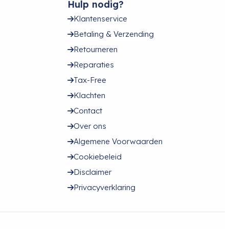
Hulp nodig?
Klantenservice
Betaling & Verzending
Retourneren
Reparaties
Tax-Free
Klachten
Contact
Over ons
Algemene Voorwaarden
Cookiebeleid
Disclaimer
Privacyverklaring