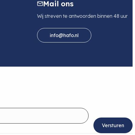
Mail ons
Wij streven te antwoorden binnen 48 uur
info@hafo.nl