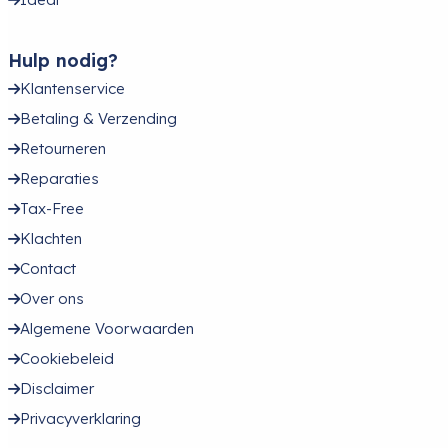
Hulp nodig?
Klantenservice
Betaling & Verzending
Retourneren
Reparaties
Tax-Free
Klachten
Contact
Over ons
Algemene Voorwaarden
Cookiebeleid
Disclaimer
Privacyverklaring