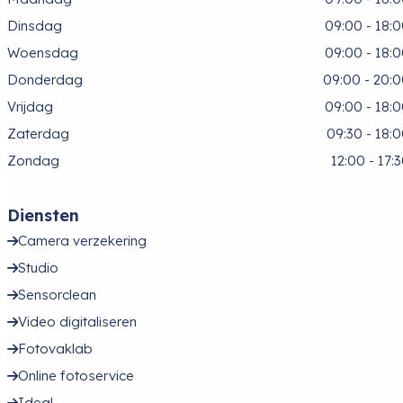
Dinsdag
09:00 - 18:
Woensdag
09:00 - 18:
Donderdag
09:00 - 20:
Vrijdag
09:00 - 18:
Zaterdag
09:30 - 18:
Zondag
12:00 - 17:
Diensten
Camera verzekering
Studio
Sensorclean
Video digitaliseren
Fotovaklab
Online fotoservice
Ideal