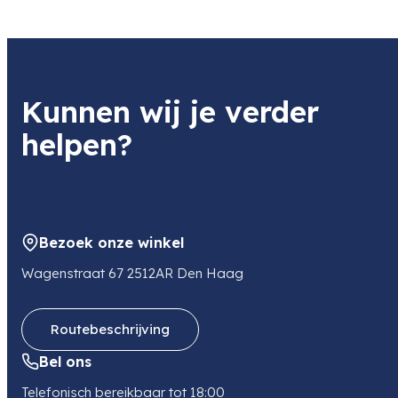
Kunnen wij je verder
helpen?
Bezoek onze winkel
Wagenstraat 67 2512AR Den Haag
Routebeschrijving
Bel ons
Telefonisch bereikbaar tot 18:00