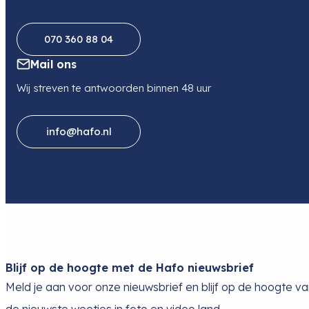
070 360 88 04
Mail ons
Wij streven te antwoorden binnen 48 uur
info@hafo.nl
Blijf op de hoogte met de Hafo nieuwsbrief
Meld je aan voor onze nieuwsbrief en blijf op de hoogte v
de nieuwste weetjes in foto en video land.