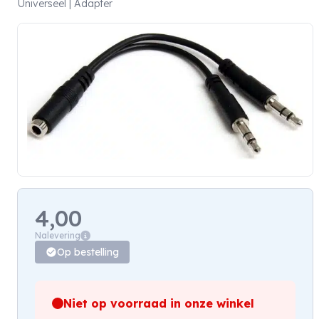
Universeel | Adapter
4,00
Nalevering
Op bestelling
Niet op voorraad in onze winkel