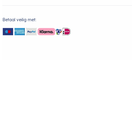
Betaal veilig met: