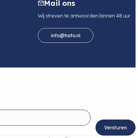
Mail ons
Wij streven te antwoorden binnen 48 uur
info@hafo.nl