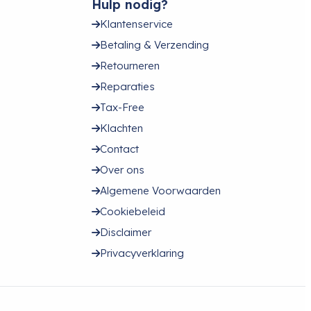
Hulp nodig?
Klantenservice
Betaling & Verzending
Retourneren
Reparaties
Tax-Free
Klachten
Contact
Over ons
Algemene Voorwaarden
Cookiebeleid
Disclaimer
Privacyverklaring