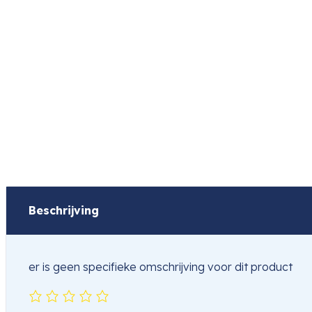
Beschrijving
er is geen specifieke omschrijving voor dit product