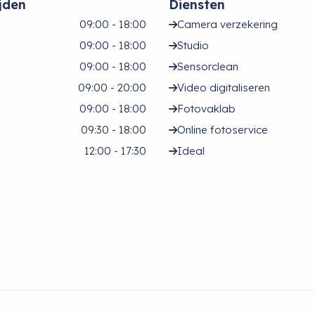
jden
Diensten
09:00 - 18:00
Camera verzekering
09:00 - 18:00
Studio
09:00 - 18:00
Sensorclean
09:00 - 20:00
Video digitaliseren
09:00 - 18:00
Fotovaklab
09:30 - 18:00
Online fotoservice
12:00 - 17:30
Ideal