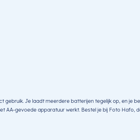
ct gebruik. Je laadt meerdere batterijen tegelijk op, en je
 met AA-gevoede apparatuur werkt. Bestel je bij Foto Hafo, 