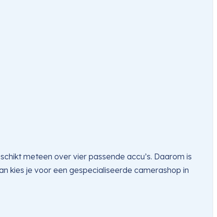
 beschikt meteen over vier passende accu’s. Daarom is
dan kies je voor een gespecialiseerde camerashop in