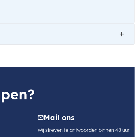
lpen?
Mail ons
Wij streven te antwoorden binnen 48 uur