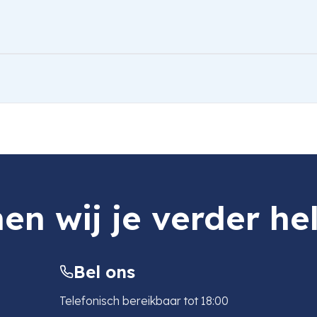
en wij je verder he
Bel ons
Telefonisch bereikbaar tot 18:00