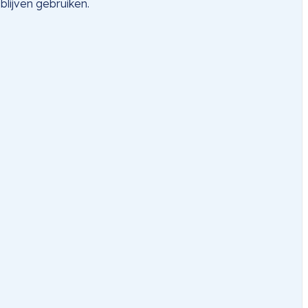
lijven gebruiken.