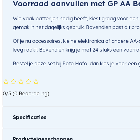
Voorraad aanvullen met GP AA Ba
Wie vaak batterijen nodig heeft, kiest graag voor een 
gemak in het dagelijks gebruik. Bovendien past dit pro
Of je nu accessoires, kleine elektronica of andere A
leeg raakt. Bovendien krijg je met 24 stuks een voorraad
Bestel je deze set bij Foto Hafo, dan kies je voor ee
0/5
(0 Beoordeling)
Specificaties
Producteigenschappen