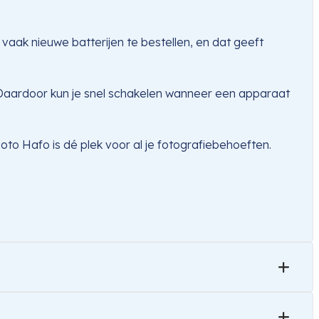
 vaak nieuwe batterijen te bestellen, en dat geeft
. Daardoor kun je snel schakelen wanneer een apparaat
to Hafo is dé plek voor al je fotografiebehoeften.