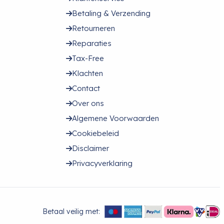
Betaling & Verzending
Retourneren
Reparaties
Tax-Free
Klachten
Contact
Over ons
Algemene Voorwaarden
Cookiebeleid
Disclaimer
Privacyverklaring
Betaal veilig met: