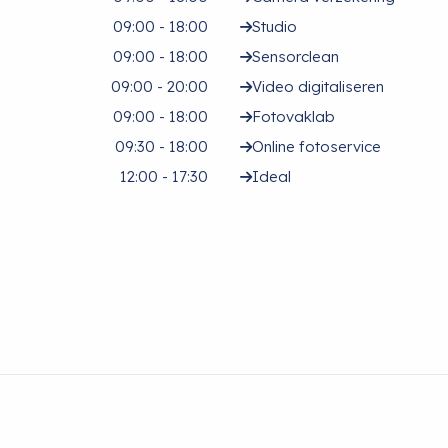
09:00 - 18:00
Studio
09:00 - 18:00
Sensorclean
09:00 - 20:00
Video digitaliseren
09:00 - 18:00
Fotovaklab
09:30 - 18:00
Online fotoservice
12:00 - 17:30
Ideal