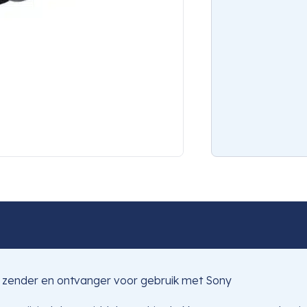
n zender en ontvanger voor gebruik met Sony