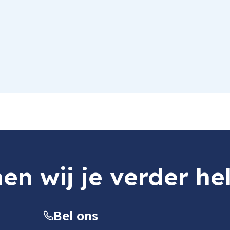
en wij je verder he
Bel ons