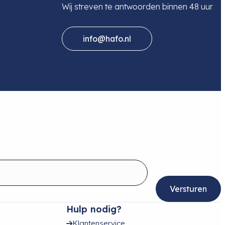
Wij streven te antwoorden binnen 48 uur
info@hafo.nl
Hulp nodig?
Klantenservice