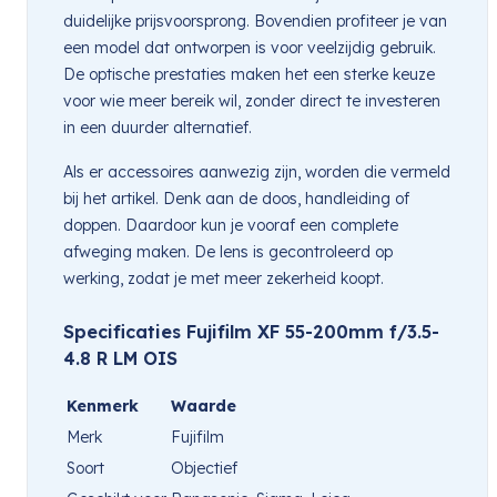
duidelijke prijsvoorsprong. Bovendien profiteer je van
een model dat ontworpen is voor veelzijdig gebruik.
De optische prestaties maken het een sterke keuze
voor wie meer bereik wil, zonder direct te investeren
in een duurder alternatief.
Als er accessoires aanwezig zijn, worden die vermeld
bij het artikel. Denk aan de doos, handleiding of
doppen. Daardoor kun je vooraf een complete
afweging maken. De lens is gecontroleerd op
werking, zodat je met meer zekerheid koopt.
Specificaties Fujifilm XF 55-200mm f/3.5-
4.8 R LM OIS
Kenmerk
Waarde
Merk
Fujifilm
Soort
Objectief