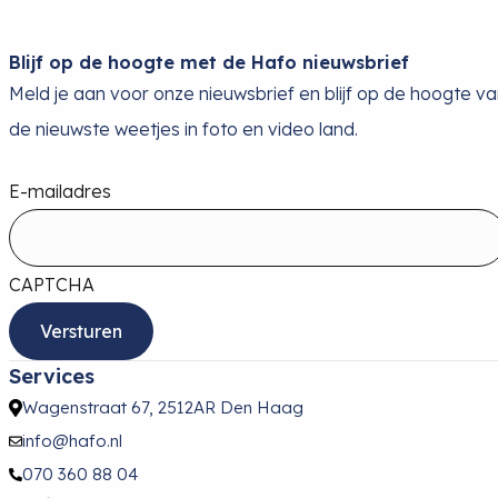
Blijf op de hoogte met de Hafo nieuwsbrief
Meld je aan voor onze nieuwsbrief en blijf op de hoogte v
de nieuwste weetjes in foto en video land.
E-mailadres
CAPTCHA
Services
Wagenstraat 67, 2512AR Den Haag
info@hafo.nl
070 360 88 04