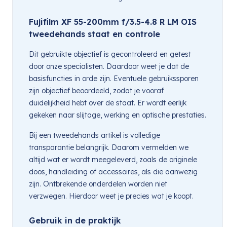
Fujifilm XF 55-200mm f/3.5-4.8 R LM OIS
tweedehands staat en controle
Dit gebruikte objectief is gecontroleerd en getest
door onze specialisten. Daardoor weet je dat de
basisfuncties in orde zijn. Eventuele gebruikssporen
zijn objectief beoordeeld, zodat je vooraf
duidelijkheid hebt over de staat. Er wordt eerlijk
gekeken naar slijtage, werking en optische prestaties.
Bij een tweedehands artikel is volledige
transparantie belangrijk. Daarom vermelden we
altijd wat er wordt meegeleverd, zoals de originele
doos, handleiding of accessoires, als die aanwezig
zijn. Ontbrekende onderdelen worden niet
verzwegen. Hierdoor weet je precies wat je koopt.
Gebruik in de praktijk