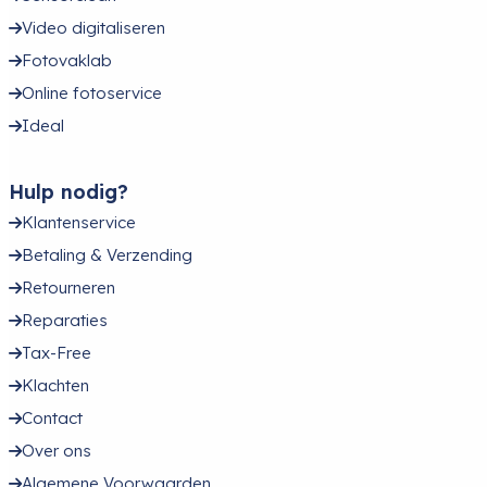
Video digitaliseren
Fotovaklab
Online fotoservice
Ideal
Hulp nodig?
Klantenservice
Betaling & Verzending
Retourneren
Reparaties
Tax-Free
Klachten
Contact
Over ons
Algemene Voorwaarden