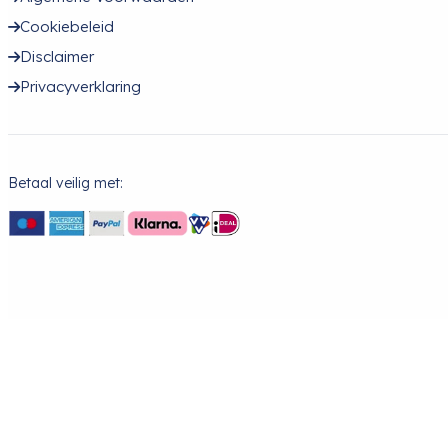
Cookiebeleid
Disclaimer
Privacyverklaring
Betaal veilig met: