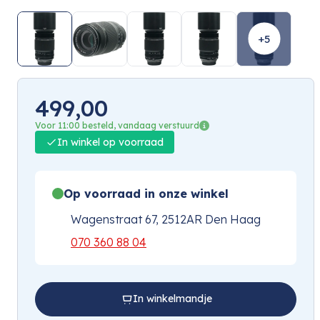
+5
499,00
Voor 11:00 besteld, vandaag verstuurd
In winkel op voorraad
Op voorraad in onze winkel
Wagenstraat 67, 2512AR Den Haag
070 360 88 04
In winkelmandje