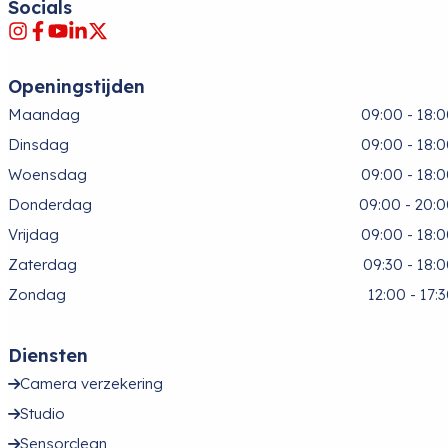
Socials
Openingstijden
Maandag
09:00 - 18:
Dinsdag
09:00 - 18:
Woensdag
09:00 - 18:
Donderdag
09:00 - 20:
Vrijdag
09:00 - 18:
Zaterdag
09:30 - 18:
Zondag
12:00 - 17:
Diensten
Camera verzekering
Studio
Sensorclean