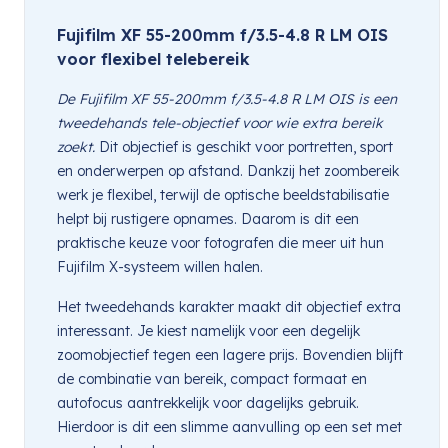
Fujifilm XF 55-200mm f/3.5-4.8 R LM OIS
voor flexibel telebereik
De Fujifilm XF 55-200mm f/3.5-4.8 R LM OIS is een
tweedehands tele-objectief voor wie extra bereik
zoekt.
Dit objectief is geschikt voor portretten, sport
en onderwerpen op afstand. Dankzij het zoombereik
werk je flexibel, terwijl de optische beeldstabilisatie
helpt bij rustigere opnames. Daarom is dit een
praktische keuze voor fotografen die meer uit hun
Fujifilm X-systeem willen halen.
Het tweedehands karakter maakt dit objectief extra
interessant. Je kiest namelijk voor een degelijk
zoomobjectief tegen een lagere prijs. Bovendien blijft
de combinatie van bereik, compact formaat en
autofocus aantrekkelijk voor dagelijks gebruik.
Hierdoor is dit een slimme aanvulling op een set met