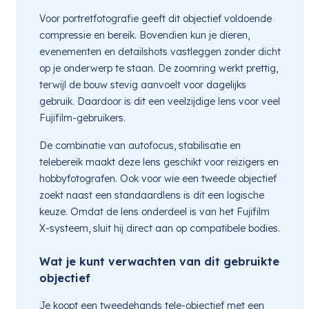
Voor portretfotografie geeft dit objectief voldoende
compressie en bereik. Bovendien kun je dieren,
evenementen en detailshots vastleggen zonder dicht
op je onderwerp te staan. De zoomring werkt prettig,
terwijl de bouw stevig aanvoelt voor dagelijks
gebruik. Daardoor is dit een veelzijdige lens voor veel
Fujifilm-gebruikers.
De combinatie van autofocus, stabilisatie en
telebereik maakt deze lens geschikt voor reizigers en
hobbyfotografen. Ook voor wie een tweede objectief
zoekt naast een standaardlens is dit een logische
keuze. Omdat de lens onderdeel is van het Fujifilm
X-systeem, sluit hij direct aan op compatibele bodies.
Wat je kunt verwachten van dit gebruikte
objectief
Je koopt een tweedehands tele-objectief met een