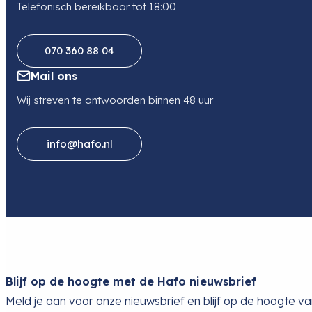
Telefonisch bereikbaar tot 18:00
070 360 88 04
Mail ons
Wij streven te antwoorden binnen 48 uur
info@hafo.nl
Blijf op de hoogte met de Hafo nieuwsbrief
Meld je aan voor onze nieuwsbrief en blijf op de hoogte v