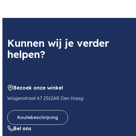
Gewicht
11 kg
Kunnen wij je verder
helpen?
Bezoek onze winkel
Wagenstraat 67 2512AR Den Haag
Routebeschrijving
Bel ons