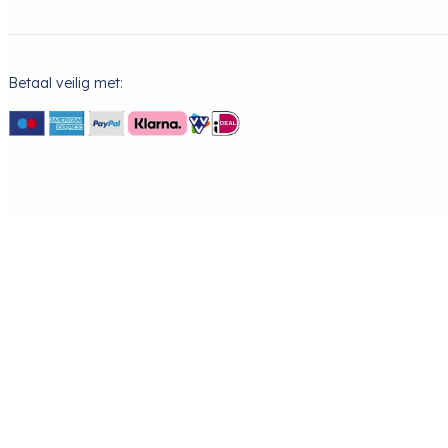
Betaal veilig met: