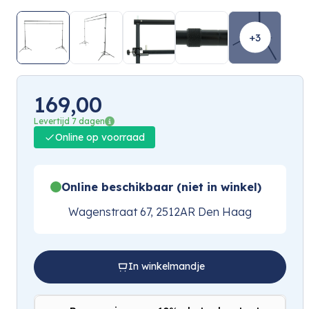
+3
169,00
Levertijd 7 dagen
Online op voorraad
Online beschikbaar (niet in winkel)
Wagenstraat 67, 2512AR Den Haag
In winkelmandje