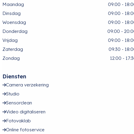
Maandag
09:00 - 18:
Dinsdag
09:00 - 18:
Woensdag
09:00 - 18:
Donderdag
09:00 - 20:
Vrijdag
09:00 - 18:
Zaterdag
09:30 - 18:
Zondag
12:00 - 17:
Diensten
Camera verzekering
Studio
Sensorclean
Video digitaliseren
Fotovaklab
Online fotoservice