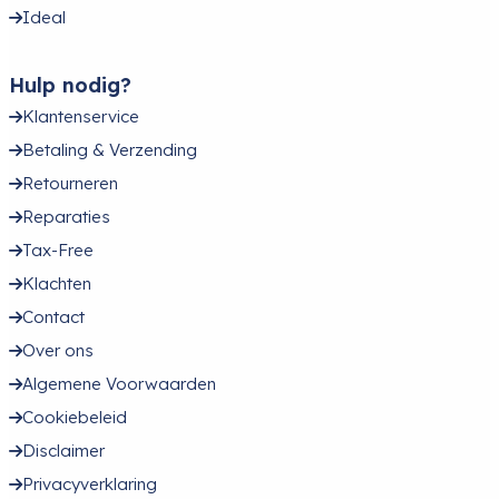
Ideal
Hulp nodig?
Klantenservice
Betaling & Verzending
Retourneren
Reparaties
Tax-Free
Klachten
Contact
Over ons
Algemene Voorwaarden
Cookiebeleid
Disclaimer
Privacyverklaring