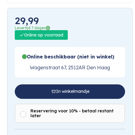
29,99
Levertijd 7 dagen
Online op voorraad
Online beschikbaar (niet in winkel)
Wagenstraat 67, 2512AR Den Haag
In winkelmandje
Reservering voor 10% - betaal restant
later