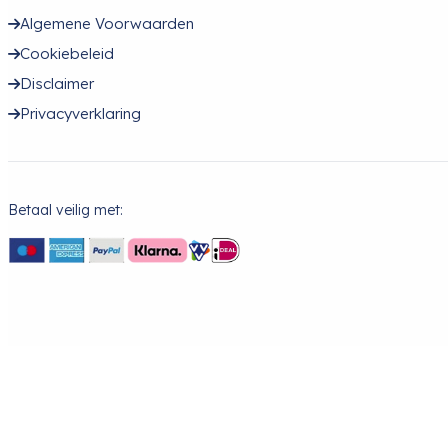
Algemene Voorwaarden
Cookiebeleid
Disclaimer
Privacyverklaring
Betaal veilig met: