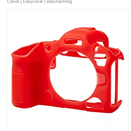
Canon | Easycover | Bescherming