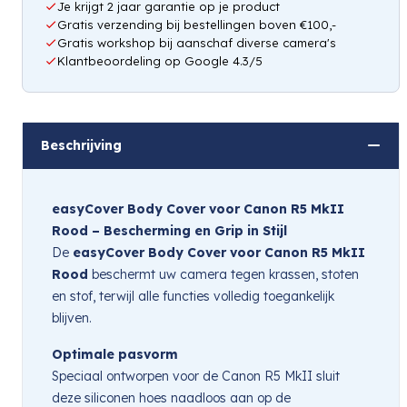
Je krijgt 2 jaar garantie op je product
Gratis verzending bij bestellingen boven €100,-
Gratis workshop bij aanschaf diverse camera's
Klantbeoordeling op Google 4.3/5
Beschrijving
easyCover Body Cover voor Canon R5 MkII
Rood – Bescherming en Grip in Stijl
De
easyCover Body Cover voor Canon R5 MkII
Rood
beschermt uw camera tegen krassen, stoten
en stof, terwijl alle functies volledig toegankelijk
blijven.
Optimale pasvorm
Speciaal ontworpen voor de Canon R5 MkII sluit
deze siliconen hoes naadloos aan op de