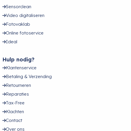
Sensorclean
Video digitaliseren
Fotovaklab
Online fotoservice
Ideal
Hulp nodig?
Klantenservice
Betaling & Verzending
Retourneren
Reparaties
Tax-Free
Klachten
Contact
Over ons