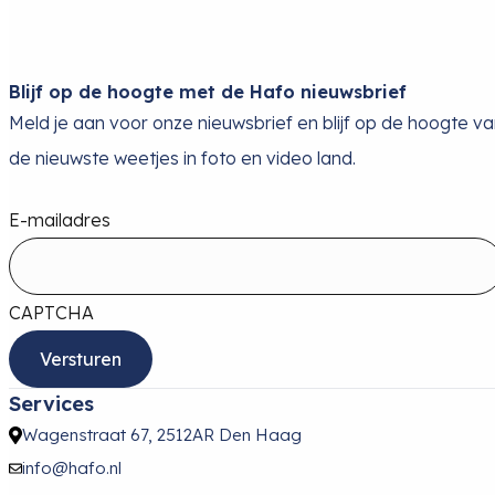
Blijf op de hoogte met de Hafo nieuwsbrief
Meld je aan voor onze nieuwsbrief en blijf op de hoogte v
de nieuwste weetjes in foto en video land.
E-mailadres
CAPTCHA
Services
Wagenstraat 67, 2512AR Den Haag
info@hafo.nl