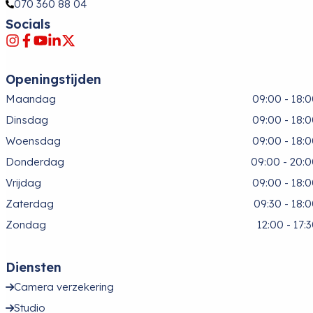
070 360 88 04
Socials
Openingstijden
Maandag
09:00 - 18:
Dinsdag
09:00 - 18:
Woensdag
09:00 - 18:
Donderdag
09:00 - 20:
Vrijdag
09:00 - 18:
Zaterdag
09:30 - 18:
Zondag
12:00 - 17:
Diensten
Camera verzekering
Studio